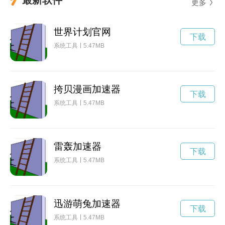
更多
世界计划官网
下载
系统工具
5.47MB
挎贝漫画加速器
下载
系统工具
5.47MB
雷轰加速器
下载
系统工具
5.47MB
迅游萌兔加速器
下载
系统工具
5.47MB