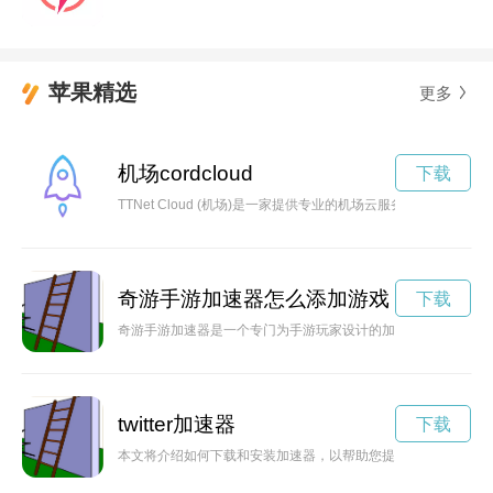
苹果精选
更多
机场cordcloud
下载
TTNet Cloud (机场)是一家提供专业的机场云服务的公司
奇游手游加速器怎么添加游戏
下载
奇游手游加速器是一个专门为手游玩家设计的加速工具，能够有
twitter加速器
下载
本文将介绍如何下载和安装加速器，以帮助您提高下载速度，使