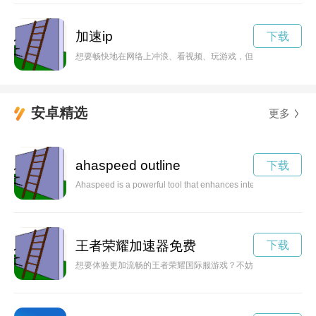
加速ip
下载
想要畅快地在网络上冲浪、看视频、玩游戏，但受网速限制？别
安卓精选
更多
ahaspeed outline
下载
Ahaspeed is a powerful tool that enhances internet speed and a
王者荣耀加速器免费
下载
想要体验更加流畅的王者荣耀国际服游戏？不妨尝试一下永久免