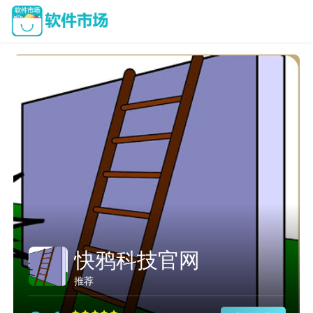
快鸦科技官网
推荐