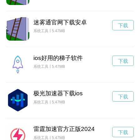
迷雾通官网下载安卓
下载
系统工具
5.47MB
ios好用的梯子软件
下载
系统工具
5.47MB
极光加速器下载ios
下载
系统工具
5.47MB
雷霆加速官方正版2024
下载
系统工具
5.47MB