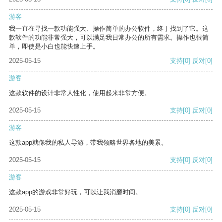
游客
我一直在寻找一款功能强大、操作简单的办公软件，终于找到了它。这
款软件的功能非常强大，可以满足我日常办公的所有需求。操作也很简
单，即使是小白也能快速上手。
2025-05-15
支持
[0]
反对
[0]
游客
这款软件的设计非常人性化，使用起来非常方便。
2025-05-15
支持
[0]
反对
[0]
游客
这款app就像我的私人导游，带我领略世界各地的美景。
2025-05-15
支持
[0]
反对
[0]
游客
这款app的游戏非常好玩，可以让我消磨时间。
2025-05-15
支持
[0]
反对
[0]