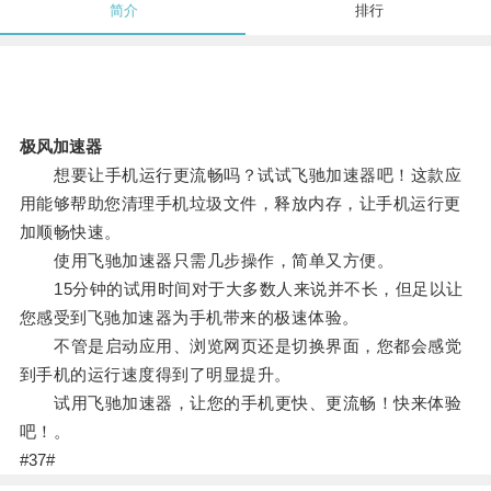
简介
排行
极风加速器
想要让手机运行更流畅吗？试试飞驰加速器吧！这款应
用能够帮助您清理手机垃圾文件，释放内存，让手机运行更
加顺畅快速。
使用飞驰加速器只需几步操作，简单又方便。
15分钟的试用时间对于大多数人来说并不长，但足以让
您感受到飞驰加速器为手机带来的极速体验。
不管是启动应用、浏览网页还是切换界面，您都会感觉
到手机的运行速度得到了明显提升。
试用飞驰加速器，让您的手机更快、更流畅！快来体验
吧！。
#37#