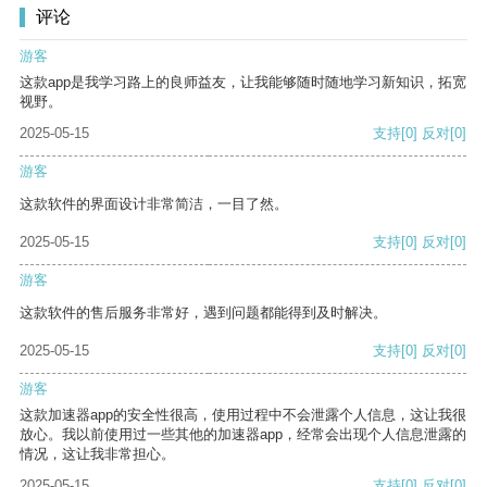
评论
游客
这款app是我学习路上的良师益友，让我能够随时随地学习新知识，拓宽
视野。
2025-05-15
支持
[0]
反对
[0]
游客
这款软件的界面设计非常简洁，一目了然。
2025-05-15
支持
[0]
反对
[0]
游客
这款软件的售后服务非常好，遇到问题都能得到及时解决。
2025-05-15
支持
[0]
反对
[0]
游客
这款加速器app的安全性很高，使用过程中不会泄露个人信息，这让我很
放心。我以前使用过一些其他的加速器app，经常会出现个人信息泄露的
情况，这让我非常担心。
2025-05-15
支持
[0]
反对
[0]