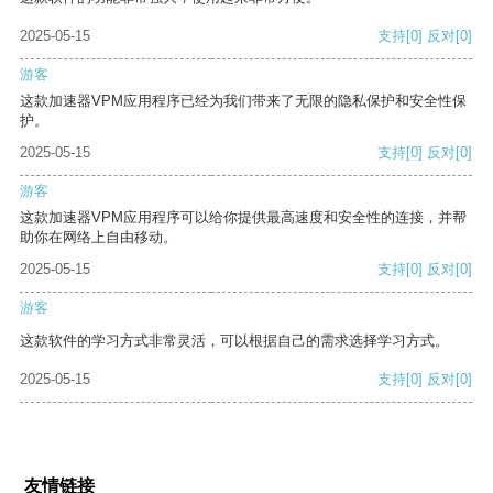
2025-05-15
支持
[0]
反对
[0]
游客
这款加速器VPM应用程序已经为我们带来了无限的隐私保护和安全性保
护。
2025-05-15
支持
[0]
反对
[0]
游客
这款加速器VPM应用程序可以给你提供最高速度和安全性的连接，并帮
助你在网络上自由移动。
2025-05-15
支持
[0]
反对
[0]
游客
这款软件的学习方式非常灵活，可以根据自己的需求选择学习方式。
2025-05-15
支持
[0]
反对
[0]
友情链接