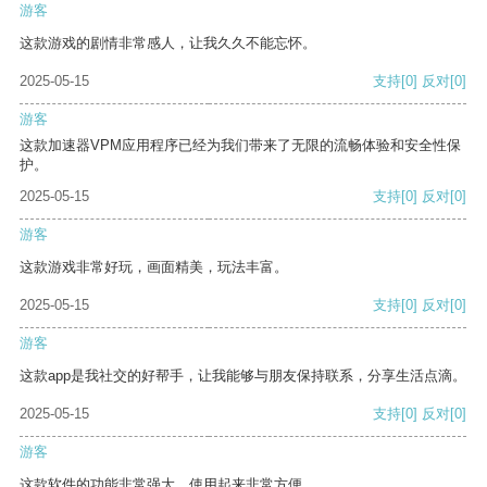
游客
这款游戏的剧情非常感人，让我久久不能忘怀。
2025-05-15
支持
[0]
反对
[0]
游客
这款加速器VPM应用程序已经为我们带来了无限的流畅体验和安全性保
护。
2025-05-15
支持
[0]
反对
[0]
游客
这款游戏非常好玩，画面精美，玩法丰富。
2025-05-15
支持
[0]
反对
[0]
游客
这款app是我社交的好帮手，让我能够与朋友保持联系，分享生活点滴。
2025-05-15
支持
[0]
反对
[0]
游客
这款软件的功能非常强大，使用起来非常方便。