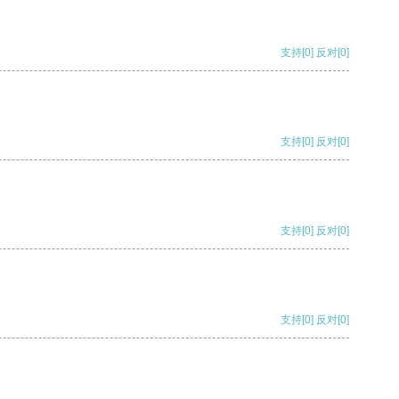
支持
[0]
反对
[0]
支持
[0]
反对
[0]
支持
[0]
反对
[0]
支持
[0]
反对
[0]