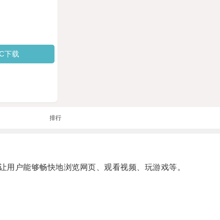
PC下载
排行
让用户能够畅快地浏览网页、观看视频、玩游戏等。