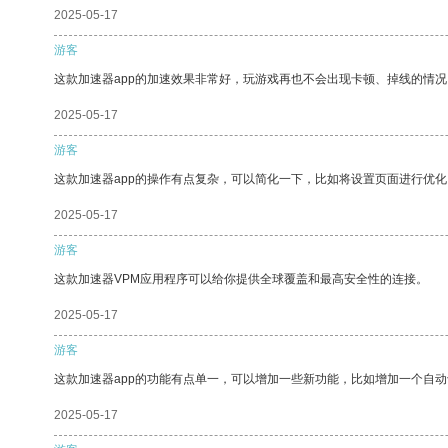
2025-05-17
游客
这款加速器app的加速效果非常好，玩游戏再也不会出现卡顿、掉线的情况
2025-05-17
游客
这款加速器app的操作有点复杂，可以简化一下，比如将设置页面进行优化
2025-05-17
游客
这款加速器VPM应用程序可以给你提供全球覆盖和最高安全性的连接。
2025-05-17
游客
这款加速器app的功能有点单一，可以增加一些新功能，比如增加一个自
2025-05-17