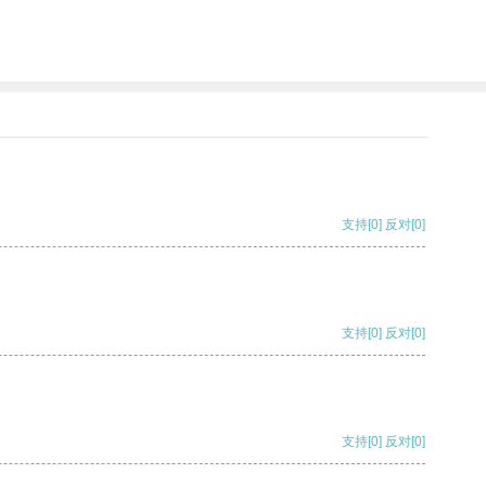
支持
[0]
反对
[0]
支持
[0]
反对
[0]
支持
[0]
反对
[0]