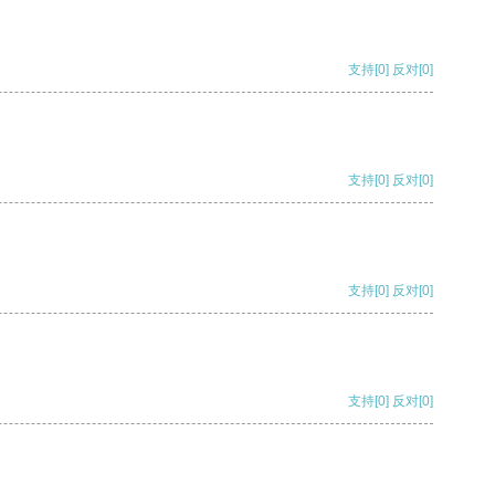
支持
[0]
反对
[0]
支持
[0]
反对
[0]
支持
[0]
反对
[0]
支持
[0]
反对
[0]