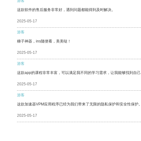
游客
这款软件的售后服务非常好，遇到问题都能得到及时解决。
2025-05-17
游客
梯子神器，ins随便看，美美哒！
2025-05-17
游客
这款app的课程非常丰富，可以满足我不同的学习需求，让我能够找到自
2025-05-17
游客
这款加速器VPM应用程序已经为我们带来了无限的隐私保护和安全性保护
2025-05-17