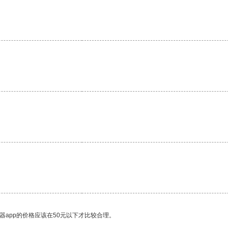
器app的价格应该在50元以下才比较合理。