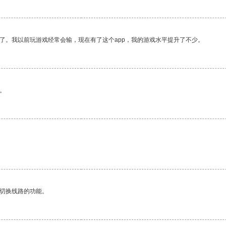
了。我以前玩游戏经常会输，现在有了这个app，我的游戏水平提升了不少。
。
动切换线路的功能。