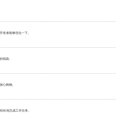
望开发者能够优化一下。
区的线路。
够放心购物。
更轻松地完成工作任务。