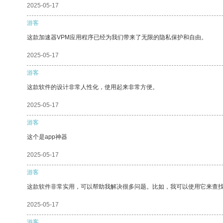
2025-05-17
游客
这款加速器VPM应用程序已经为我们带来了无限的隐私保护和自由。
2025-05-17
游客
这款软件的设计非常人性化，使用起来非常方便。
2025-05-17
游客
这个是app神器
2025-05-17
游客
这款软件非常实用，可以帮助我解决很多问题。比如，我可以使用它来查
2025-05-17
游客