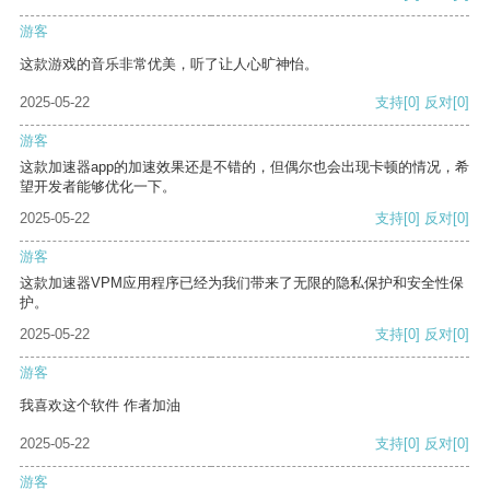
游客
这款游戏的音乐非常优美，听了让人心旷神怡。
2025-05-22
支持
[0]
反对
[0]
游客
这款加速器app的加速效果还是不错的，但偶尔也会出现卡顿的情况，希
望开发者能够优化一下。
2025-05-22
支持
[0]
反对
[0]
游客
这款加速器VPM应用程序已经为我们带来了无限的隐私保护和安全性保
护。
2025-05-22
支持
[0]
反对
[0]
游客
我喜欢这个软件 作者加油
2025-05-22
支持
[0]
反对
[0]
游客