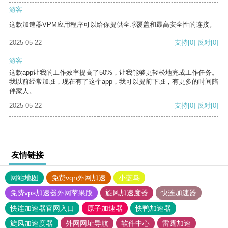
游客
这款加速器VPM应用程序可以给你提供全球覆盖和最高安全性的连接。
2025-05-22
支持
[0]
反对
[0]
游客
这款app让我的工作效率提高了50%，让我能够更轻松地完成工作任务。
我以前经常加班，现在有了这个app，我可以提前下班，有更多的时间陪
伴家人。
2025-05-22
支持
[0]
反对
[0]
友情链接
网站地图
免费vqn外网加速
小蓝鸟
免费vps加速器外网苹果版
旋风加速度器
快连加速器
快连加速器官网入口
原子加速器
快鸭加速器
旋风加速度器
外网网址导航
软件中心
雷霆加速