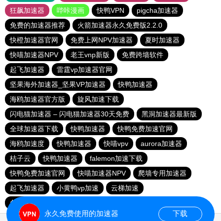
狂飙加速器
哔咔漫画
快鸭VPN
pigcha加速器
免费的加速器推荐
火箭加速器永久免费版2.2.0
快橙加速器官网
免费上网NPV加速器
夏时加速器
快喵加速器NPV
老王vnp新版
免费跨墙软件
起飞加速器
雷霆vp加速器官网
坚果海外加速器_坚果VP加速器
快鸭加速器
海鸥加速器官方版
旋风加速下载
闪电猫加速器 – 闪电猫加速器30天免费
黑洞加速器最新版
全球加速器下载
快鸭加速器
快鸭免费加速官网
海鸥加速度
快鸭加速器
快喵vpv
aurora加速器
桔子云
快鸭加速器
falemon加速下载
快鸭免费加速官网
快喵加速器NPV
爬墙专用加速器
起飞加速器
小黄鸭vp加速
云梯加速
免费全球节点加速器
falemon加速
永久免费使用的加速器
下载