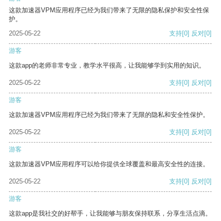
这款加速器VPM应用程序已经为我们带来了无限的隐私保护和安全性保
护。
2025-05-22
支持
[0]
反对
[0]
游客
这款app的老师非常专业，教学水平很高，让我能够学到实用的知识。
2025-05-22
支持
[0]
反对
[0]
游客
这款加速器VPM应用程序已经为我们带来了无限的隐私和安全性保护。
2025-05-22
支持
[0]
反对
[0]
游客
这款加速器VPM应用程序可以给你提供全球覆盖和最高安全性的连接。
2025-05-22
支持
[0]
反对
[0]
游客
这款app是我社交的好帮手，让我能够与朋友保持联系，分享生活点滴。