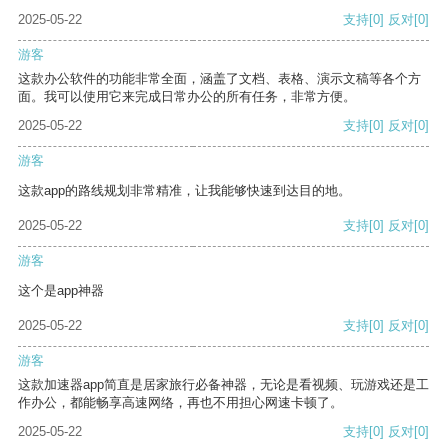
2025-05-22
支持
[0]
反对
[0]
游客
这款办公软件的功能非常全面，涵盖了文档、表格、演示文稿等各个方
面。我可以使用它来完成日常办公的所有任务，非常方便。
2025-05-22
支持
[0]
反对
[0]
游客
这款app的路线规划非常精准，让我能够快速到达目的地。
2025-05-22
支持
[0]
反对
[0]
游客
这个是app神器
2025-05-22
支持
[0]
反对
[0]
游客
这款加速器app简直是居家旅行必备神器，无论是看视频、玩游戏还是工
作办公，都能畅享高速网络，再也不用担心网速卡顿了。
2025-05-22
支持
[0]
反对
[0]