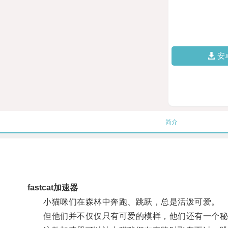
安
简介
fastcat加速器
小猫咪们在森林中奔跑、跳跃，总是活泼可爱。
但他们并不仅仅只有可爱的模样，他们还有一个秘密武