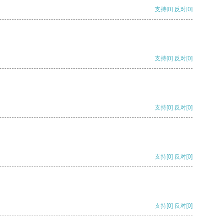
支持
[0]
反对
[0]
支持
[0]
反对
[0]
支持
[0]
反对
[0]
支持
[0]
反对
[0]
支持
[0]
反对
[0]