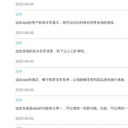
2025-06-03
游客
这款app的用户群体非常庞大，我可以结识到来自世界各地的朋友。
2025-06-03
游客
这款游戏的音乐非常优美，听了让人心旷神怡。
2025-06-03
游客
这款app的酒店、餐厅推荐非常有用，让我能够享受到高品质的旅行体验。
2025-06-03
游客
这款加速器app的功能有点单一，可以增加一些新功能。比如，可以增加
2025-06-03