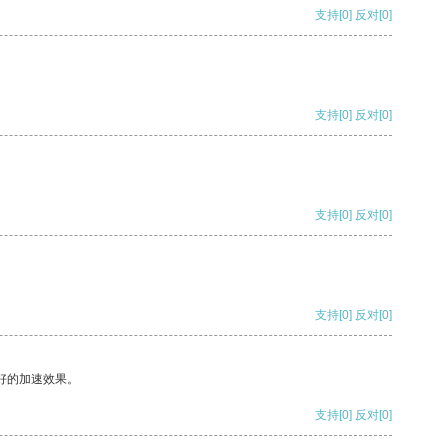
支持
[0]
反对
[0]
支持
[0]
反对
[0]
支持
[0]
反对
[0]
支持
[0]
反对
[0]
好的加速效果。
支持
[0]
反对
[0]