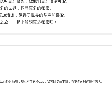
跃时更加轻盈，让他们更加活泼可爱。
多的世界，探寻更多的秘密。
更加活泼，赢得了世界的掌声和喜爱。
之旅，一起来解锁更多秘密吧！。
我以前经常加班，现在有了这个app，我可以提前下班，有更多的时间陪伴家人。