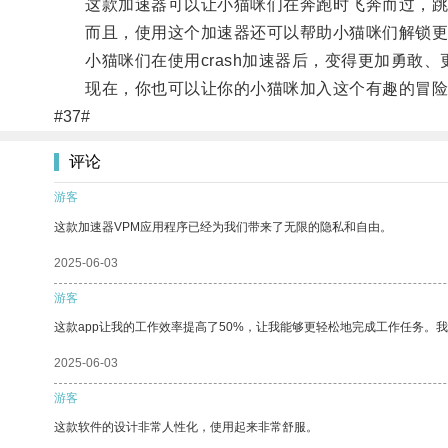
这款加速器可以让小猫咪们在奔跑时飞奔而过，跳
而且，使用这个加速器还可以帮助小猫咪们解锁更
小猫咪们在使用crash加速器后，变得更加勇敢、
现在，你也可以让你的小猫咪加入这个有趣的冒险
#37#
评论
游客
这款加速器VPM应用程序已经为我们带来了无限的隐私和自由。
2025-06-03
游客
这款app让我的工作效率提高了50%，让我能够更轻松地完成工作任务。
2025-06-03
游客
这款软件的设计非常人性化，使用起来非常舒服。