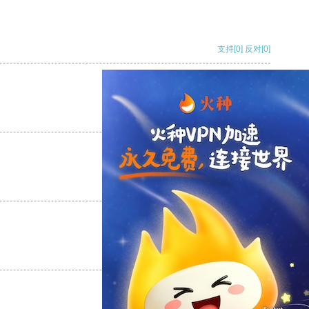
支持
[0]
反对
[0]
支持
[0]
反对
[0]
支持
[0]
反对
[0]
支持
[0]
反对
[0]