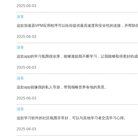
2025-06-03
游客
这款加速器VPM应用程序可以给你提供最高速度和安全性的连接，并帮助
2025-06-03
游客
这款app的学习氛围很浓厚，能够激励我不断学习，让我能够取得更好的成
2025-06-03
游客
这款app就像我的私人导游，带我领略世界各地的美景。
2025-06-03
游客
这款学习软件的社区氛围非常好，可以与其他学习者交流学习心得。
2025-06-03