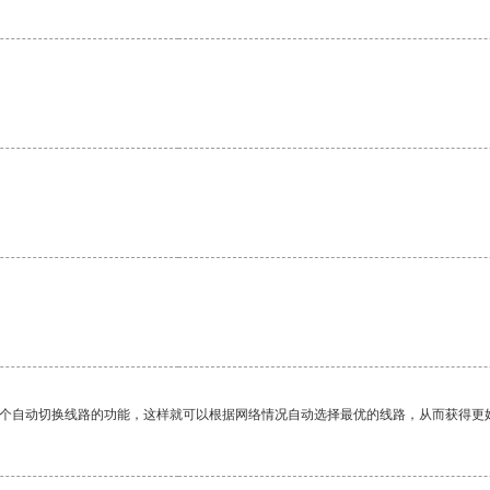
一个自动切换线路的功能，这样就可以根据网络情况自动选择最优的线路，从而获得更