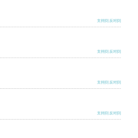
支持
[0]
反对
[0]
支持
[0]
反对
[0]
支持
[0]
反对
[0]
支持
[0]
反对
[0]