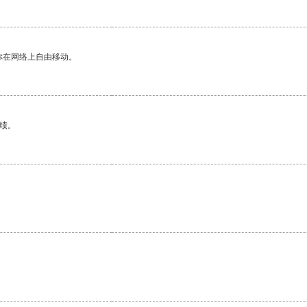
你在网络上自由移动。
绩。