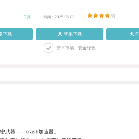
工具
|
时间：2025-06-03
|
卓下载
苹果下载
安卓市场，安全绿色
器——crash加速器。