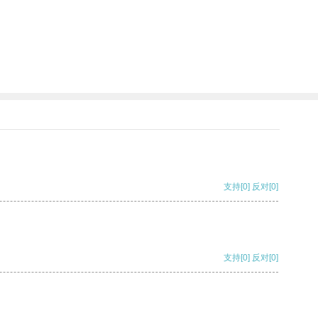
支持
[0]
反对
[0]
支持
[0]
反对
[0]