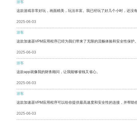
游客
这款游戏非常好玩，画面精美，玩法丰富。我已经玩了好几个小时，还没
2025-06-03
游客
这款加速器VPM应用程序已经为我们带来了无限的流畅体验和安全性保护
2025-06-03
游客
这款app就像我的财务顾问，让我能够省钱又省心。
2025-06-03
游客
这款加速器VPM应用程序可以给你提供最高速度和安全性的连接，并帮助
2025-06-03