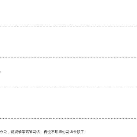
。
作办公，都能畅享高速网络，再也不用担心网速卡顿了。