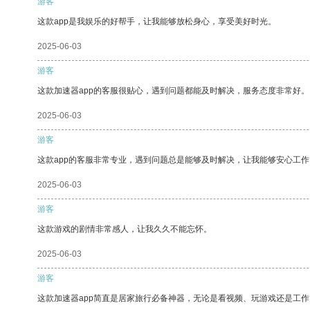
游客
这款app是我娱乐的好帮手，让我能够放松身心，享受美好时光。
2025-06-03
游客
这款加速器app的客服很贴心，遇到问题都能及时解决，服务态度非常好。
2025-06-03
游客
这款app的客服非常专业，遇到问题总是能够及时解决，让我能够安心工作
2025-06-03
游客
这款游戏的剧情非常感人，让我久久不能忘怀。
2025-06-03
游客
这款加速器app简直是居家旅行必备神器，无论是看视频、玩游戏还是工