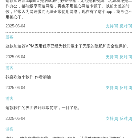
这款加速器app简直是居家旅行必备神器，无论是看视频、玩游戏还是工
作办公，都能畅享高速网络，再也不用担心网速卡顿了。以前出差的时
候，经常因为网速慢而无法正常使用网络，现在有了这个app，我再也不
用担心了。
2025-06-04
支持
[0]
反对
[0]
游客
这款加速器VPM应用程序已经为我们带来了无限的隐私和安全性保护。
2025-06-04
支持
[0]
反对
[0]
游客
我喜欢这个软件 作者加油
2025-06-04
支持
[0]
反对
[0]
游客
这款软件的界面设计非常简洁，一目了然。
2025-06-04
支持
[0]
反对
[0]
游客