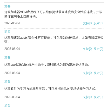
游客
这款加速器VPM应用程序可以给你提供最高速度和安全性的连接，并帮
助你在网络上自由移动。
2025-06-04
支持
[0]
反对
[0]
游客
这款加速器app的安全性有待提高，可以加强防护措施，比如增加双重验
证。
2025-06-04
支持
[0]
反对
[0]
游客
这款app就像我的娱乐小助手，随时随地为我的娱乐提供帮助。
2025-06-04
支持
[0]
反对
[0]
游客
这款软件的学习方式非常灵活，可以根据自己的需求选择学习方式。
2025-06-04
支持
[0]
反对
[0]
游客