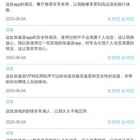
这款app的酒店、餐厅推荐非常有用，让我能够享受到高品质的旅行体
验。
2025-06-04
支持
[0]
反对
[0]
游客
这款加速器app的安全性很高，使用过程中不会泄露个人信息，这让我很
放心。我以前使用过一些其他的加速器app，经常会出现个人信息泄露的
情况，这让我非常担心。
2025-06-04
支持
[0]
反对
[0]
游客
这款加速器VPM应用程序可以给你提供最高速度和安全性的连接，并帮
助你在网络上自由移动。
2025-06-04
支持
[0]
反对
[0]
游客
这款游戏的剧情非常感人，让我久久不能忘怀。
2025-06-04
支持
[0]
反对
[0]
游客