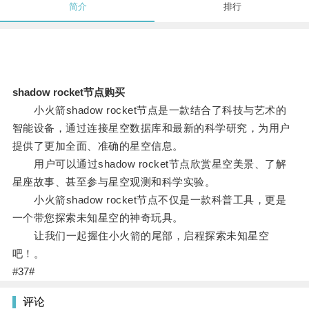
简介
排行
shadow rocket节点购买
小火箭shadow rocket节点是一款结合了科技与艺术的
智能设备，通过连接星空数据库和最新的科学研究，为用户
提供了更加全面、准确的星空信息。
用户可以通过shadow rocket节点欣赏星空美景、了解
星座故事、甚至参与星空观测和科学实验。
小火箭shadow rocket节点不仅是一款科普工具，更是
一个带您探索未知星空的神奇玩具。
让我们一起握住小火箭的尾部，启程探索未知星空
吧！。
#37#
评论