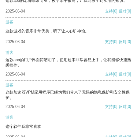
这款app的老师非常专业，教学水平很高，让我能够学到实用的知识。
2025-06-04
支持
[0]
反对
[0]
游客
这款游戏的音乐非常优美，听了让人心旷神怡。
2025-06-04
支持
[0]
反对
[0]
游客
这款app的用户界面简洁明了，使用起来非常容易上手，让我能够快速熟
悉操作。
2025-06-04
支持
[0]
反对
[0]
游客
这款加速器VPM应用程序已经为我们带来了无限的隐私保护和安全性保
护。
2025-06-04
支持
[0]
反对
[0]
游客
这个软件我非常喜欢