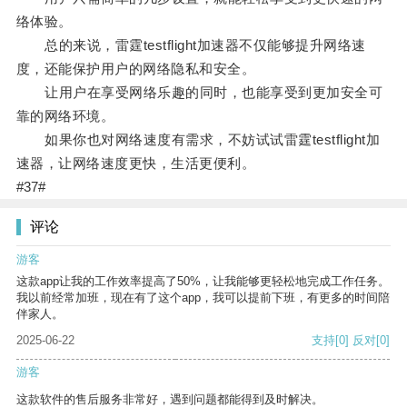
络体验。
总的来说，雷霆testflight加速器不仅能够提升网络速
度，还能保护用户的网络隐私和安全。
让用户在享受网络乐趣的同时，也能享受到更加安全可
靠的网络环境。
如果你也对网络速度有需求，不妨试试雷霆testflight加
速器，让网络速度更快，生活更便利。
#37#
评论
游客
这款app让我的工作效率提高了50%，让我能够更轻松地完成工作任务。
我以前经常加班，现在有了这个app，我可以提前下班，有更多的时间陪
伴家人。
2025-06-22
支持
[0]
反对
[0]
游客
这款软件的售后服务非常好，遇到问题都能得到及时解决。