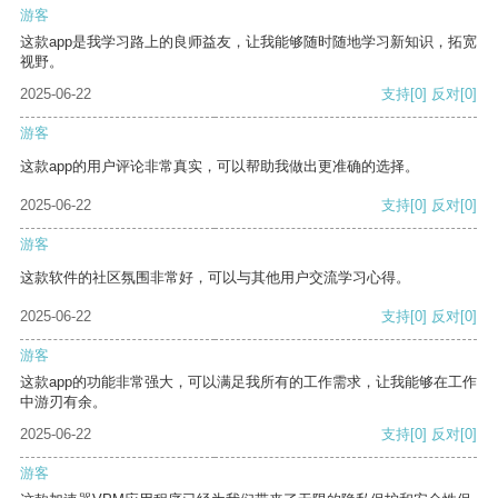
游客
这款app是我学习路上的良师益友，让我能够随时随地学习新知识，拓宽
视野。
2025-06-22
支持
[0]
反对
[0]
游客
这款app的用户评论非常真实，可以帮助我做出更准确的选择。
2025-06-22
支持
[0]
反对
[0]
游客
这款软件的社区氛围非常好，可以与其他用户交流学习心得。
2025-06-22
支持
[0]
反对
[0]
游客
这款app的功能非常强大，可以满足我所有的工作需求，让我能够在工作
中游刃有余。
2025-06-22
支持
[0]
反对
[0]
游客