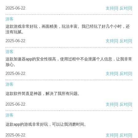
2025-06-22
支持
[0]
反对
[0]
游客
这款游戏非常好玩，画面精美，玩法丰富。我已经玩了好几个小时，还
没有玩腻。
2025-06-22
支持
[0]
反对
[0]
游客
这款加速器app的安全性很高，使用过程中不会泄露个人信息，让我非常
放心。
2025-06-22
支持
[0]
反对
[0]
游客
这款软件简直是神器，解决了我所有问题。
2025-06-22
支持
[0]
反对
[0]
游客
这款app的游戏非常好玩，可以让我消磨时间。
2025-06-22
支持
[0]
反对
[0]