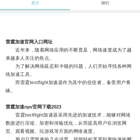
简介
排行
雷霆加速官网入口网址
近年来，随着网络应用的不断普及，网络速度成为了越
来越多人关注的焦点。
为了解决网络延迟和卡顿的问题，人们开始寻找各种网
络加速工具。
而雷霆testflight加速器作为其中的佼佼者，备受用户青
睐。
雷霆加速npv官网下载2023
雷霆testflight加速器采用先进的加速技术，能够对网络
数据进行压缩、加密和传输优化，从而提高用户在浏览网
页、观看视频、玩游戏等方面的网络速度。
用户只需简单的几步设置，就能轻松享受到更快速的网