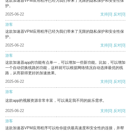
这款加速器VPM应用程序已经为我们带来了无限的隐私保护和安全性保
护。
2025-06-22
支持
[0]
反对
[0]
游客
这款加速器VPM应用程序已经为我们带来了无限的隐私保护和安全性保
护。
2025-06-22
支持
[0]
反对
[0]
游客
这款加速器app的功能有点单一，可以增加一些新功能。比如，可以增加
一个自动切换线路的功能，这样就可以根据网络情况自动选择最优的线
路，从而获得更好的加速效果。
2025-06-22
支持
[0]
反对
[0]
游客
这款app的视频资源非常丰富，可以满足我不同的娱乐需求。
2025-06-22
支持
[0]
反对
[0]
游客
这款加速器VPM应用程序可以给你提供最高速度和安全性的连接，并帮