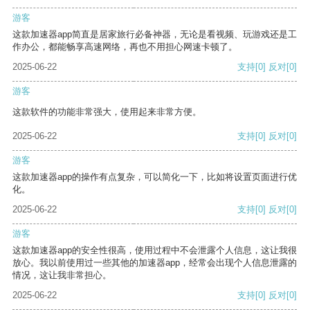
游客
这款加速器app简直是居家旅行必备神器，无论是看视频、玩游戏还是工
作办公，都能畅享高速网络，再也不用担心网速卡顿了。
2025-06-22
支持
[0]
反对
[0]
游客
这款软件的功能非常强大，使用起来非常方便。
2025-06-22
支持
[0]
反对
[0]
游客
这款加速器app的操作有点复杂，可以简化一下，比如将设置页面进行优
化。
2025-06-22
支持
[0]
反对
[0]
游客
这款加速器app的安全性很高，使用过程中不会泄露个人信息，这让我很
放心。我以前使用过一些其他的加速器app，经常会出现个人信息泄露的
情况，这让我非常担心。
2025-06-22
支持
[0]
反对
[0]