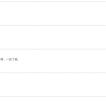
合理，一目了然。