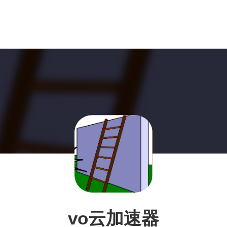
vo云加速器