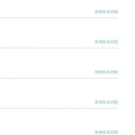
支持
[0]
反对
[0]
支持
[0]
反对
[0]
支持
[0]
反对
[0]
支持
[0]
反对
[0]
支持
[0]
反对
[0]