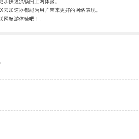
更加快速流畅的上网体验。
云加速器都能为用户带来更好的网络表现。
联网畅游体验吧！。
。