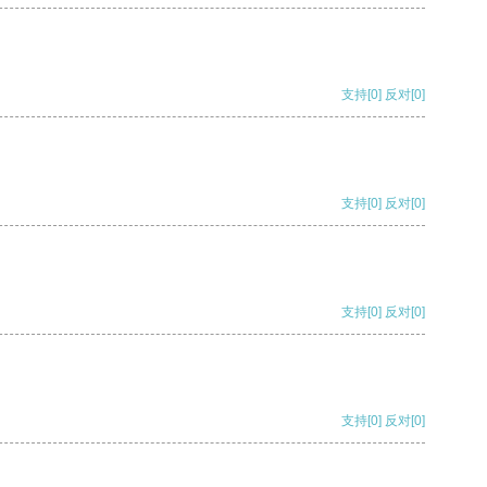
支持
[0]
反对
[0]
支持
[0]
反对
[0]
支持
[0]
反对
[0]
支持
[0]
反对
[0]