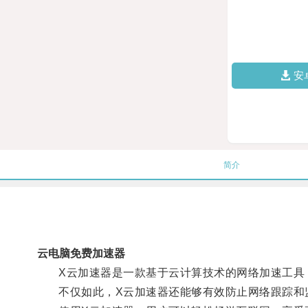
安
简介
云电脑免费加速器
X云加速器是一款基于云计算技术的网络加速工具，
不仅如此，X云加速器还能够有效防止网络跟踪和