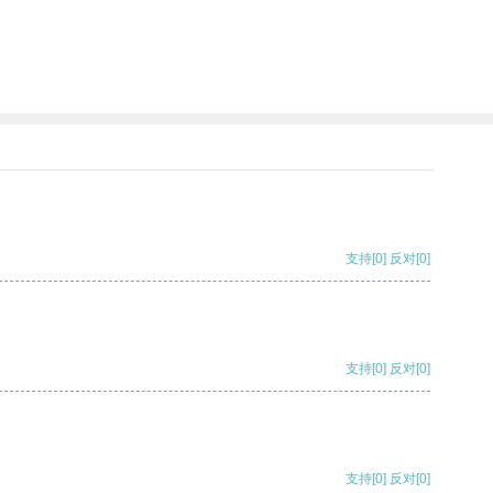
支持
[0]
反对
[0]
支持
[0]
反对
[0]
支持
[0]
反对
[0]