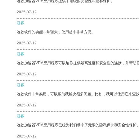
这款加速器VPM应用程序提供了顶级的安全性和隐私保护。
2025-07-12
游客
这款软件的功能非常强大，使用起来非常方便。
2025-07-12
游客
这款加速器VPM应用程序可以给你提供最高速度和安全性的连接，并帮助
2025-07-12
游客
这款软件非常实用，可以帮助我解决很多问题。比如，我可以使用它来查
2025-07-12
游客
这款加速器VPM应用程序已经为我们带来了无限的隐私保护和安全性保护
2025-07-12