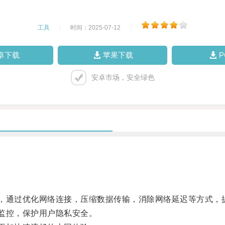
工具
|
时间：2025-07-12
|
卓下载
苹果下载
安卓市场，安全绿色
通过优化网络连接，压缩数据传输，消除网络延迟等方式，
监控，保护用户隐私安全。