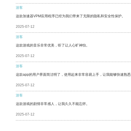
游客
这款加速器VPM应用程序已经为我们带来了无限的隐私和安全性保护。
2025-07-12
游客
这款游戏的音乐非常优美，听了让人心旷神怡。
2025-07-12
游客
这款app的用户界面简洁明了，使用起来非常容易上手，让我能够快速熟
2025-07-12
游客
这款游戏的剧情非常感人，让我久久不能忘怀。
2025-07-12