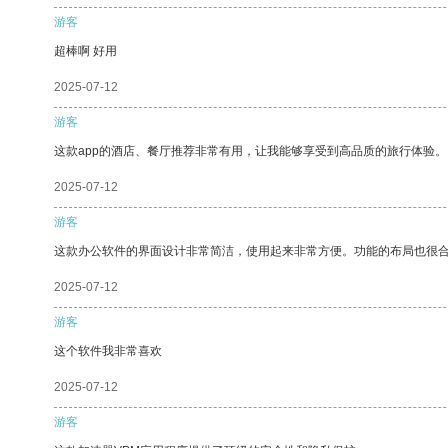
游客
超棒啊 好用
2025-07-12
游客
这款app的酒店、餐厅推荐非常有用，让我能够享受到高品质的旅行体验。
2025-07-12
游客
这款办公软件的界面设计非常简洁，使用起来非常方便。功能的布局也很
2025-07-12
游客
这个软件我非常喜欢
2025-07-12
游客