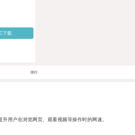
PC下载
排行
提升用户在浏览网页、观看视频等操作时的网速。