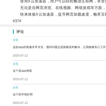
使用X云加速器，用户可以轻松畅游互联网，享受
无论是在网页浏览、在线视频、网络游戏等方面，X
快来体验X云加速器，提升网页加载速度，畅享互
#37#
评论
游客
这款app的客服非常专业，遇到问题总是能够及时解决，让我能够安心工作
2025-07-12
游客
这个是app神器
2025-07-12
游客
这个软件很好用
2025-07-12