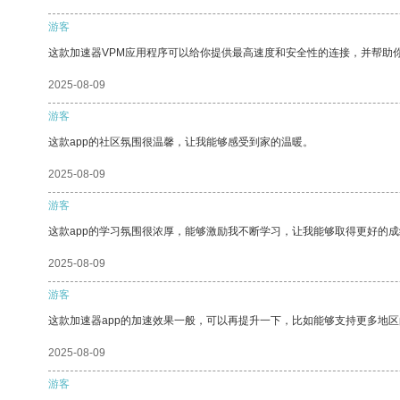
游客
这款加速器VPM应用程序可以给你提供最高速度和安全性的连接，并帮助
2025-08-09
游客
这款app的社区氛围很温馨，让我能够感受到家的温暖。
2025-08-09
游客
这款app的学习氛围很浓厚，能够激励我不断学习，让我能够取得更好的成
2025-08-09
游客
这款加速器app的加速效果一般，可以再提升一下，比如能够支持更多地
2025-08-09
游客