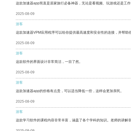
这款加速器app简直是居家旅行必备神器，无论是看视频、玩游戏还是工
2025-08-09
游客
这款加速器VPM应用程序可以给你提供最高速度和安全性的连接，并帮助
2025-08-09
游客
这款软件的界面设计非常简洁，一目了然。
2025-08-09
游客
这款加速器app的价格有点贵，可以适当降低一些，这样会更加亲民。
2025-08-09
游客
这款学习软件的课程内容非常丰富，涵盖了各个学科的知识。老师的讲解
2025-08-09