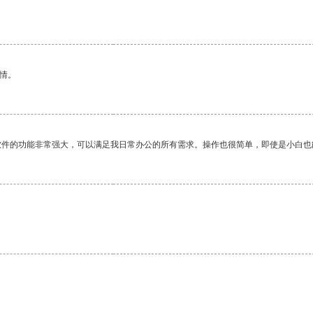
情。
软件的功能非常强大，可以满足我日常办公的所有需求。操作也很简单，即使是小白也