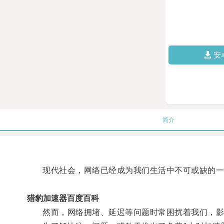
安
简介
现代社会，网络已经成为我们生活中不可或缺的一
猎豹加速器百度百科
然而，网络拥堵、延迟等问题时常困扰着我们，影