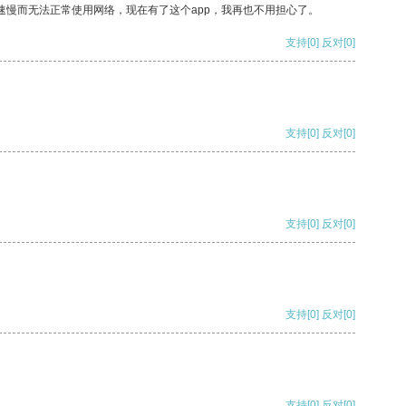
速慢而无法正常使用网络，现在有了这个app，我再也不用担心了。
支持
[0]
反对
[0]
支持
[0]
反对
[0]
支持
[0]
反对
[0]
支持
[0]
反对
[0]
支持
[0]
反对
[0]