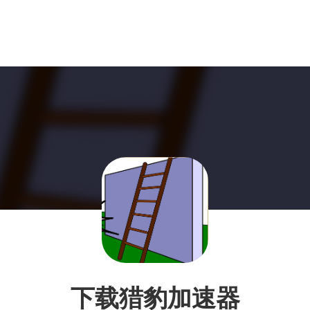
下载猎豹加速器