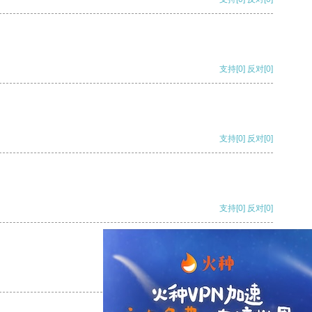
支持
[0]
反对
[0]
支持
[0]
反对
[0]
支持
[0]
反对
[0]
支持
[0]
反对
[0]