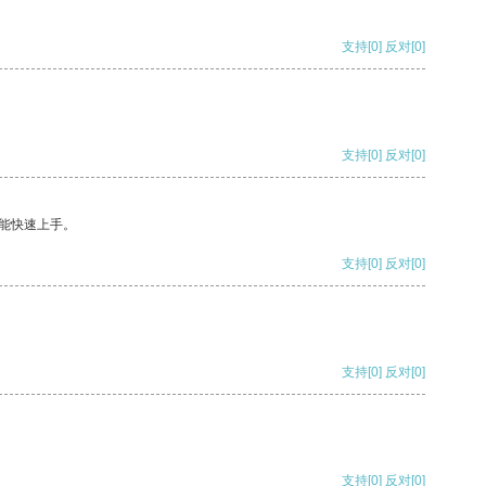
支持
[0]
反对
[0]
支持
[0]
反对
[0]
能快速上手。
支持
[0]
反对
[0]
支持
[0]
反对
[0]
支持
[0]
反对
[0]