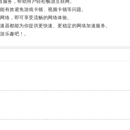
器服务，帮助用户轻松畅游互联网。
能有效避免游戏卡顿、视频卡顿等问题。
网络，即可享受流畅的网络体验。
速器都能为你提供更快速、更稳定的网络加速服务。
游乐趣吧！。