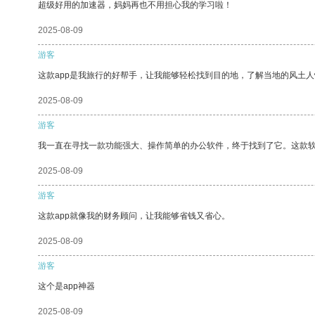
超级好用的加速器，妈妈再也不用担心我的学习啦！
2025-08-09
游客
这款app是我旅行的好帮手，让我能够轻松找到目的地，了解当地的风土人
2025-08-09
游客
我一直在寻找一款功能强大、操作简单的办公软件，终于找到了它。这款
2025-08-09
游客
这款app就像我的财务顾问，让我能够省钱又省心。
2025-08-09
游客
这个是app神器
2025-08-09