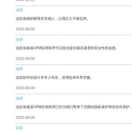
游客
这款游戏的剧情非常感人，让我久久不能忘怀。
2025-08-09
游客
这款加速器VPM应用程序可以给你提供最高速度和安全性的连接。
2025-08-09
游客
这款软件的设计非常人性化，使用起来非常舒服。
2025-08-09
游客
这款加速器VPM应用程序已经为我们带来了无限的隐私保护和安全性保护
2025-08-09
游客