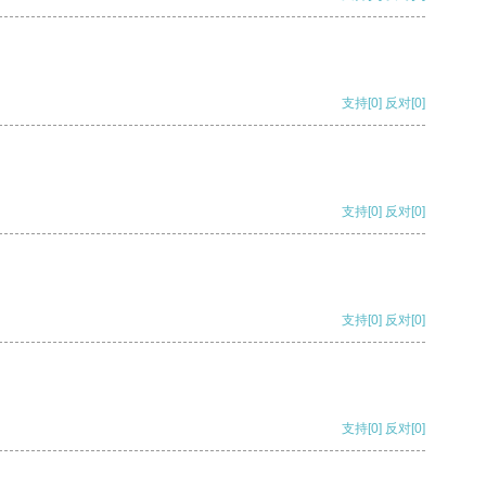
支持
[0]
反对
[0]
支持
[0]
反对
[0]
支持
[0]
反对
[0]
支持
[0]
反对
[0]