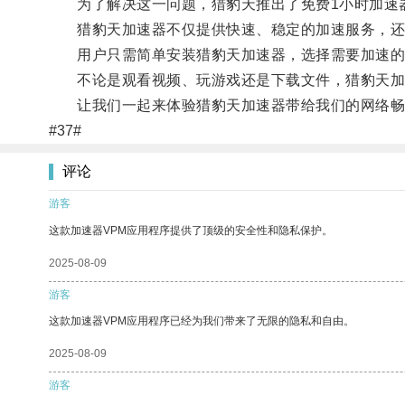
为了解决这一问题，猎豹天推出了免费1小时加速
猎豹天加速器不仅提供快速、稳定的加速服务，还
用户只需简单安装猎豹天加速器，选择需要加速的
不论是观看视频、玩游戏还是下载文件，猎豹天加
让我们一起来体验猎豹天加速器带给我们的网络畅
#37#
评论
游客
这款加速器VPM应用程序提供了顶级的安全性和隐私保护。
2025-08-09
游客
这款加速器VPM应用程序已经为我们带来了无限的隐私和自由。
2025-08-09
游客