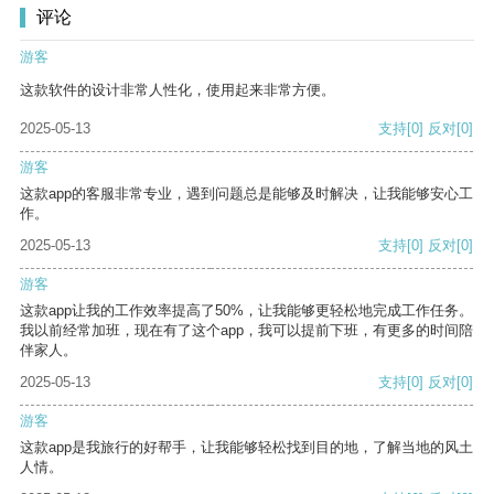
评论
游客
这款软件的设计非常人性化，使用起来非常方便。
2025-05-13
支持
[0]
反对
[0]
游客
这款app的客服非常专业，遇到问题总是能够及时解决，让我能够安心工
作。
2025-05-13
支持
[0]
反对
[0]
游客
这款app让我的工作效率提高了50%，让我能够更轻松地完成工作任务。
我以前经常加班，现在有了这个app，我可以提前下班，有更多的时间陪
伴家人。
2025-05-13
支持
[0]
反对
[0]
游客
这款app是我旅行的好帮手，让我能够轻松找到目的地，了解当地的风土
人情。