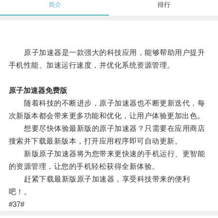
简介
排行
原子加速器是一款强大的科技应用，能够帮助用户提升
手机性能、加速运行速度，并优化系统资源管理。
原子加速器免费版
随着科技的不断进步，原子加速器也不断更新迭代，每
次新版本都会带来更多功能和优化，让用户体验更加出色。
想要尽快体验最新版的原子加速器？只需要在应用商店
搜索并下载最新版本，打开应用程序即可自动更新。
新版原子加速器将为您带来更快速的手机运行、更智能
的资源管理，让您的手机轻松获得全新体验。
赶紧下载最新版原子加速器，享受科技带来的便利
吧！。
#37#