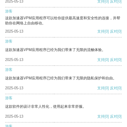
2025-05-13
支持
[0]
反对
[0]
游客
这款加速器VPM应用程序可以给你提供最高速度和安全性的连接，并帮
助你在网络上自由移动。
2025-05-13
支持
[0]
反对
[0]
游客
这款加速器VPM应用程序已经为我们带来了无限的流畅体验。
2025-05-13
支持
[0]
反对
[0]
游客
这款加速器VPM应用程序已经为我们带来了无限的隐私保护和自由。
2025-05-13
支持
[0]
反对
[0]
游客
这款软件的设计非常人性化，使用起来非常舒服。
2025-05-13
支持
[0]
反对
[0]
游客