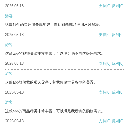
2025-05-13
支持
[0]
反对
[0]
游客
这款软件的售后服务非常好，遇到问题都能得到及时解决。
2025-05-13
支持
[0]
反对
[0]
游客
这款app的视频资源非常丰富，可以满足我不同的娱乐需求。
2025-05-13
支持
[0]
反对
[0]
游客
这款app就像我的私人导游，带我领略世界各地的美景。
2025-05-13
支持
[0]
反对
[0]
游客
这款app的商品种类非常丰富，可以满足我所有的购物需求。
2025-05-13
支持
[0]
反对
[0]