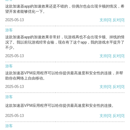
这款加速器app的加速效果还是不错的，但偶尔也会出现卡顿的情况，希
望开发者能够优化一下。
2025-05-13
支持
[0]
反对
[0]
游客
这款加速器app的加速效果非常好，玩游戏再也不会出现卡顿、掉线的情
况了。我以前玩游戏经常会输，现在有了这个app，我的游戏水平提升了
不少。
2025-05-13
支持
[0]
反对
[0]
游客
这款加速器VPM应用程序可以给你提供最高速度和安全性的连接，并帮
助你在网络上自由移动。
2025-05-13
支持
[0]
反对
[0]
游客
这款加速器VPM应用程序可以给你提供最高速度和安全性的连接。
2025-05-13
支持
[0]
反对
[0]
游客