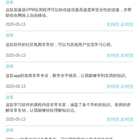
游客
这款加速器VPM应用程序可以给你提供最高速度和安全性的连接，并帮
助你在网络上自由移动。
2025-05-13
支持
[0]
反对
[0]
游客
这款软件的社区氛围非常好，可以与其他用户交流学习心得。
2025-05-13
支持
[0]
反对
[0]
游客
这款app的老师非常专业，教学水平很高，让我能够学到实用的知识。
2025-05-13
支持
[0]
反对
[0]
游客
这款学习软件的课程内容非常丰富，涵盖了各个学科的知识。老师的讲
解非常生动，让我能够轻松理解知识点。
2025-05-13
支持
[0]
反对
[0]
游客