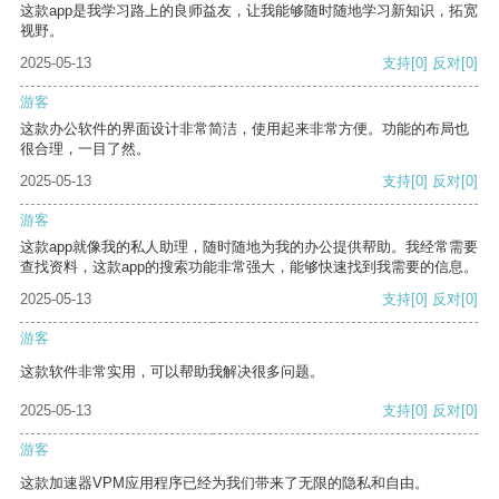
这款app是我学习路上的良师益友，让我能够随时随地学习新知识，拓宽
视野。
2025-05-13
支持
[0]
反对
[0]
游客
这款办公软件的界面设计非常简洁，使用起来非常方便。功能的布局也
很合理，一目了然。
2025-05-13
支持
[0]
反对
[0]
游客
这款app就像我的私人助理，随时随地为我的办公提供帮助。我经常需要
查找资料，这款app的搜索功能非常强大，能够快速找到我需要的信息。
2025-05-13
支持
[0]
反对
[0]
游客
这款软件非常实用，可以帮助我解决很多问题。
2025-05-13
支持
[0]
反对
[0]
游客
这款加速器VPM应用程序已经为我们带来了无限的隐私和自由。