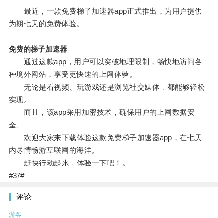
最近，一款免费梯子加速器app正式推出，为用户提供
为期七天的免费体验。
免费的梯子加速器
通过这款app，用户可以突破地理限制，畅快地访问各
种境外网站，享受更快速的上网体验。
无论是看视频、玩游戏还是浏览社交媒体，都能够轻松
实现。
而且，该app采用加密技术，确保用户的上网数据安
全。
欢迎大家来下载体验这款免费梯子加速器app，在七天
内尽情畅游互联网的海洋。
赶快行动起来，体验一下吧！。
#37#
评论
游客