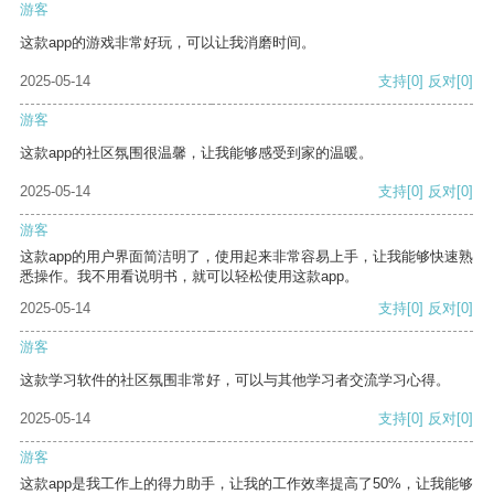
游客
这款app的游戏非常好玩，可以让我消磨时间。
2025-05-14
支持
[0]
反对
[0]
游客
这款app的社区氛围很温馨，让我能够感受到家的温暖。
2025-05-14
支持
[0]
反对
[0]
游客
这款app的用户界面简洁明了，使用起来非常容易上手，让我能够快速熟
悉操作。我不用看说明书，就可以轻松使用这款app。
2025-05-14
支持
[0]
反对
[0]
游客
这款学习软件的社区氛围非常好，可以与其他学习者交流学习心得。
2025-05-14
支持
[0]
反对
[0]
游客
这款app是我工作上的得力助手，让我的工作效率提高了50%，让我能够