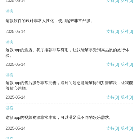
2025-05-14
支持
[0]
反对
[0]
游客
这款软件的设计非常人性化，使用起来非常舒服。
2025-05-14
支持
[0]
反对
[0]
游客
这款app的酒店、餐厅推荐非常有用，让我能够享受到高品质的旅行体
验。
2025-05-14
支持
[0]
反对
[0]
游客
这款app的售后服务非常完善，遇到问题总是能够得到妥善解决，让我能
够放心购物。
2025-05-14
支持
[0]
反对
[0]
游客
这款app的视频资源非常丰富，可以满足我不同的娱乐需求。
2025-05-14
支持
[0]
反对
[0]