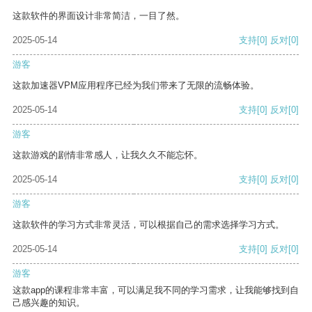
这款软件的界面设计非常简洁，一目了然。
2025-05-14
支持
[0]
反对
[0]
游客
这款加速器VPM应用程序已经为我们带来了无限的流畅体验。
2025-05-14
支持
[0]
反对
[0]
游客
这款游戏的剧情非常感人，让我久久不能忘怀。
2025-05-14
支持
[0]
反对
[0]
游客
这款软件的学习方式非常灵活，可以根据自己的需求选择学习方式。
2025-05-14
支持
[0]
反对
[0]
游客
这款app的课程非常丰富，可以满足我不同的学习需求，让我能够找到自
己感兴趣的知识。