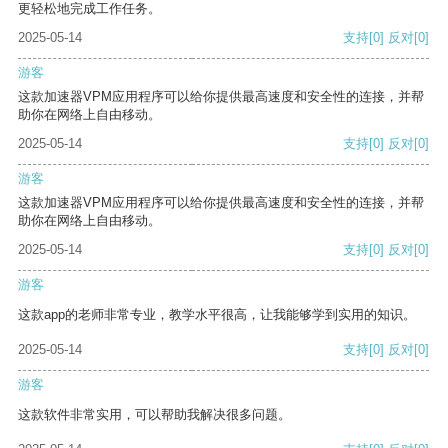
更轻松地完成工作任务。
2025-05-14
支持
[0]
反对
[0]
游客
这款加速器VPM应用程序可以给你提供最高速度和安全性的连接，并帮
助你在网络上自由移动。
2025-05-14
支持
[0]
反对
[0]
游客
这款加速器VPM应用程序可以给你提供最高速度和安全性的连接，并帮
助你在网络上自由移动。
2025-05-14
支持
[0]
反对
[0]
游客
这款app的老师非常专业，教学水平很高，让我能够学到实用的知识。
2025-05-14
支持
[0]
反对
[0]
游客
这款软件非常实用，可以帮助我解决很多问题。