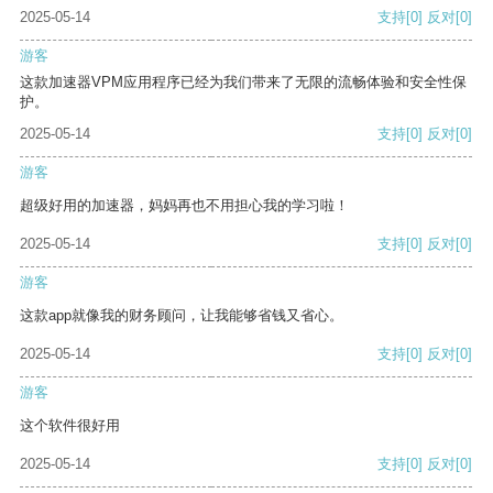
2025-05-14
支持
[0]
反对
[0]
游客
这款加速器VPM应用程序已经为我们带来了无限的流畅体验和安全性保
护。
2025-05-14
支持
[0]
反对
[0]
游客
超级好用的加速器，妈妈再也不用担心我的学习啦！
2025-05-14
支持
[0]
反对
[0]
游客
这款app就像我的财务顾问，让我能够省钱又省心。
2025-05-14
支持
[0]
反对
[0]
游客
这个软件很好用
2025-05-14
支持
[0]
反对
[0]