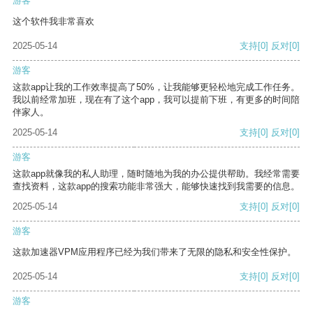
游客
这个软件我非常喜欢
2025-05-14
支持
[0]
反对
[0]
游客
这款app让我的工作效率提高了50%，让我能够更轻松地完成工作任务。
我以前经常加班，现在有了这个app，我可以提前下班，有更多的时间陪
伴家人。
2025-05-14
支持
[0]
反对
[0]
游客
这款app就像我的私人助理，随时随地为我的办公提供帮助。我经常需要
查找资料，这款app的搜索功能非常强大，能够快速找到我需要的信息。
2025-05-14
支持
[0]
反对
[0]
游客
这款加速器VPM应用程序已经为我们带来了无限的隐私和安全性保护。
2025-05-14
支持
[0]
反对
[0]
游客