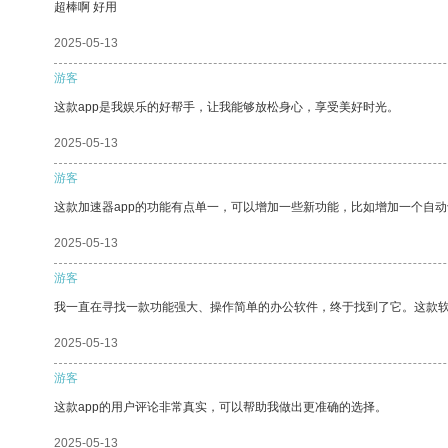
超棒啊 好用
2025-05-13
游客
这款app是我娱乐的好帮手，让我能够放松身心，享受美好时光。
2025-05-13
游客
这款加速器app的功能有点单一，可以增加一些新功能，比如增加一个自
2025-05-13
游客
我一直在寻找一款功能强大、操作简单的办公软件，终于找到了它。这款
2025-05-13
游客
这款app的用户评论非常真实，可以帮助我做出更准确的选择。
2025-05-13