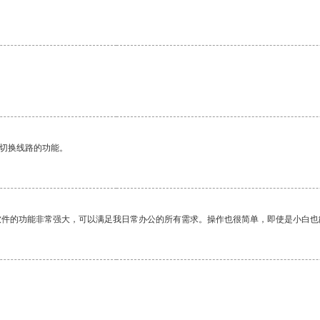
动切换线路的功能。
软件的功能非常强大，可以满足我日常办公的所有需求。操作也很简单，即使是小白也