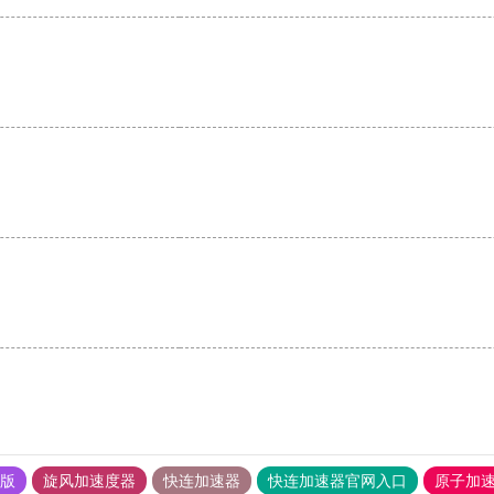
。
果版
旋风加速度器
快连加速器
快连加速器官网入口
原子加