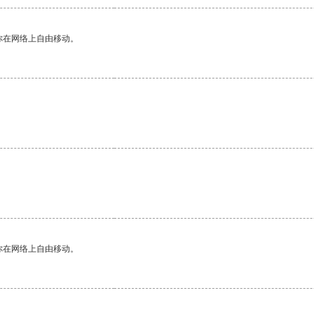
你在网络上自由移动。
你在网络上自由移动。