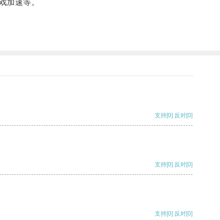
戏加速等。
支持
[0]
反对
[0]
支持
[0]
反对
[0]
支持
[0]
反对
[0]