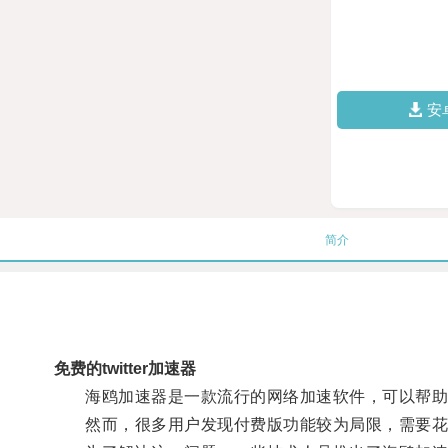
安
简介
免费的twitter加速器
海鸥加速器是一款流行的网络加速软件，可以帮助
然而，很多用户发现付费版功能较为局限，需要花