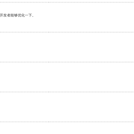
望开发者能够优化一下。