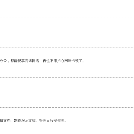
作办公，都能畅享高速网络，再也不用担心网速卡顿了。
。
编辑文档、制作演示文稿、管理日程安排等。