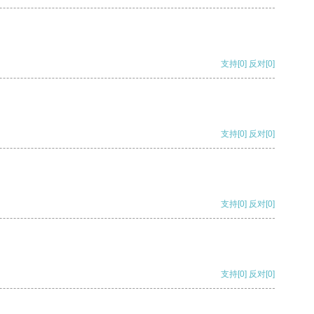
支持
[0]
反对
[0]
支持
[0]
反对
[0]
支持
[0]
反对
[0]
支持
[0]
反对
[0]