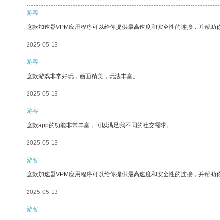
游客
这款加速器VPM应用程序可以给你提供最高速度和安全性的连接，并帮助
2025-05-13
游客
这款游戏非常好玩，画面精美，玩法丰富。
2025-05-13
游客
这款app的功能非常丰富，可以满足我不同的社交需求。
2025-05-13
游客
这款加速器VPM应用程序可以给你提供最高速度和安全性的连接，并帮助
2025-05-13
游客