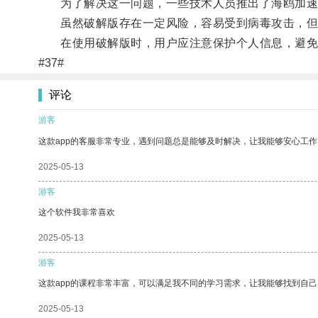
为了解决这一问题，一些技术人员推出了海鸥加速器
虽然破解版存在一定风险，容易受到病毒攻击，但
在使用破解版时，用户应注意保护个人信息，避免
#37#
评论
游客
这款app的客服非常专业，遇到问题总是能够及时解决，让我能够安心工作
2025-05-13
游客
这个软件我非常喜欢
2025-05-13
游客
这款app的课程非常丰富，可以满足我不同的学习需求，让我能够找到自
2025-05-13