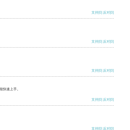
支持
[0]
反对
[0]
支持
[0]
反对
[0]
支持
[0]
反对
[0]
能快速上手。
支持
[0]
反对
[0]
支持
[0]
反对
[0]