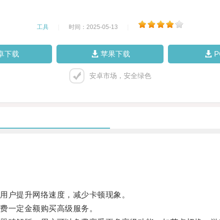
工具
|
时间：2025-05-13
|
卓下载
苹果下载
安卓市场，安全绿色
用户提升网络速度，减少卡顿现象。
费一定金额购买高级服务。