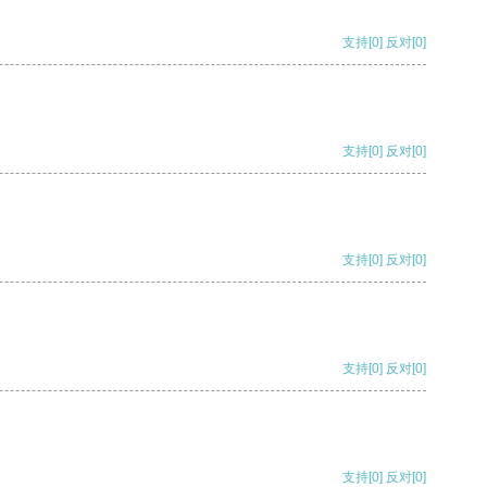
支持
[0]
反对
[0]
支持
[0]
反对
[0]
支持
[0]
反对
[0]
支持
[0]
反对
[0]
支持
[0]
反对
[0]