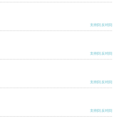
支持
[0]
反对
[0]
支持
[0]
反对
[0]
支持
[0]
反对
[0]
支持
[0]
反对
[0]