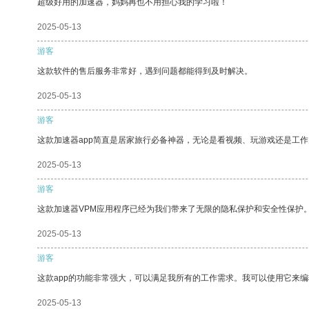
超级好用的加速器，妈妈再也不用担心我的学习啦！
2025-05-13
游客
这款软件的售后服务非常好，遇到问题都能得到及时解决。
2025-05-13
游客
这款加速器app简直是居家旅行必备神器，无论是看视频、玩游戏还是工
2025-05-13
游客
这款加速器VPM应用程序已经为我们带来了无限的隐私保护和安全性保护
2025-05-13
游客
这款app的功能非常强大，可以满足我所有的工作需求。我可以使用它来
2025-05-13