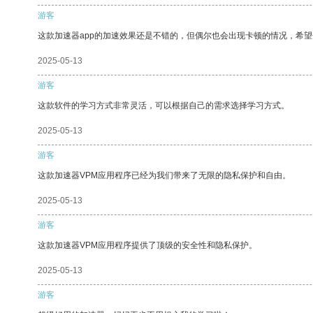
游客
这款加速器app的加速效果还是不错的，但偶尔也会出现卡顿的情况，希
2025-05-13
游客
这款软件的学习方式非常灵活，可以根据自己的需求选择学习方式。
2025-05-13
游客
这款加速器VPM应用程序已经为我们带来了无限的隐私保护和自由。
2025-05-13
游客
这款加速器VPM应用程序提供了顶级的安全性和隐私保护。
2025-05-13
游客