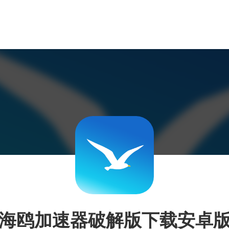
海鸥加速器破解版下载安卓