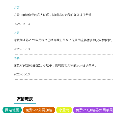
游客
这款app就像我的私人助理，随时随地为我的办公提供帮助。
2025-05-13
游客
这款加速器VPM应用程序已经为我们带来了无限的流畅体验和安全性保护
2025-05-13
游客
这款app就像我的娱乐小助手，随时随地为我的娱乐提供帮助。
2025-05-13
友情链接
网站地图
免费vqn外网加速
小蓝鸟
免费vps加速器外网苹