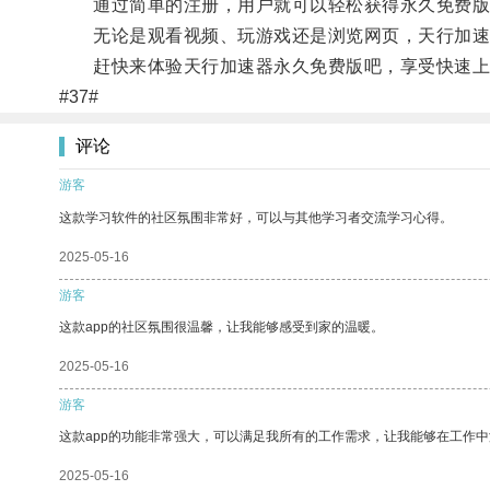
通过简单的注册，用户就可以轻松获得永久免费版
无论是观看视频、玩游戏还是浏览网页，天行加速
赶快来体验天行加速器永久免费版吧，享受快速上
#37#
评论
游客
这款学习软件的社区氛围非常好，可以与其他学习者交流学习心得。
2025-05-16
游客
这款app的社区氛围很温馨，让我能够感受到家的温暖。
2025-05-16
游客
这款app的功能非常强大，可以满足我所有的工作需求，让我能够在工作
2025-05-16