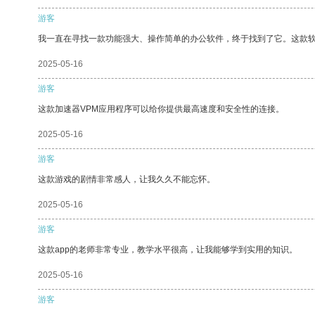
游客
我一直在寻找一款功能强大、操作简单的办公软件，终于找到了它。这款
2025-05-16
游客
这款加速器VPM应用程序可以给你提供最高速度和安全性的连接。
2025-05-16
游客
这款游戏的剧情非常感人，让我久久不能忘怀。
2025-05-16
游客
这款app的老师非常专业，教学水平很高，让我能够学到实用的知识。
2025-05-16
游客