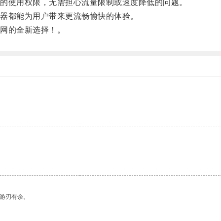
的使用权限，无需担心流量限制或速度降低的问题。
器都能为用户带来更流畅愉快的体验。
网的全新选择！。
中游刃有余。