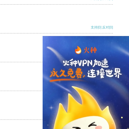
支持
[0]
反对
[0]
支持
[0]
反对
[0]
支持
[0]
反对
[0]
支持
[0]
反对
[0]