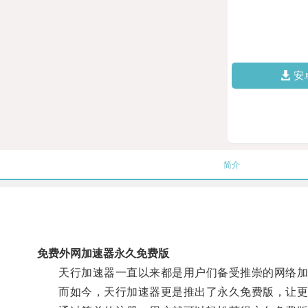
安
简介
免费外网加速器永久免费版
天行加速器一直以来都是用户们备受推崇的网络加
而如今，天行加速器更是推出了永久免费版，让更