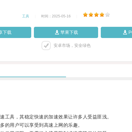
工具
|
时间：2025-05-16
|
卓下载
苹果下载
安卓市场，安全绿色
速工具，其稳定快速的加速效果让许多人受益匪浅。
多的用户可以享受到高速上网的乐趣。