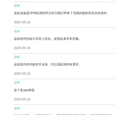
游客
这款加速器VPM应用程序已经为我们带来了无限的隐私和安全性保护。
2025-05-16
游客
这款软件的设计非常人性化，使用起来非常舒服。
2025-05-16
游客
这款软件的功能非常全面，可以满足我所有需求。
2025-05-16
游客
这个是app神器
2025-05-16
游客