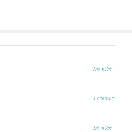
支持
[0]
反对
[0]
支持
[0]
反对
[0]
支持
[0]
反对
[0]