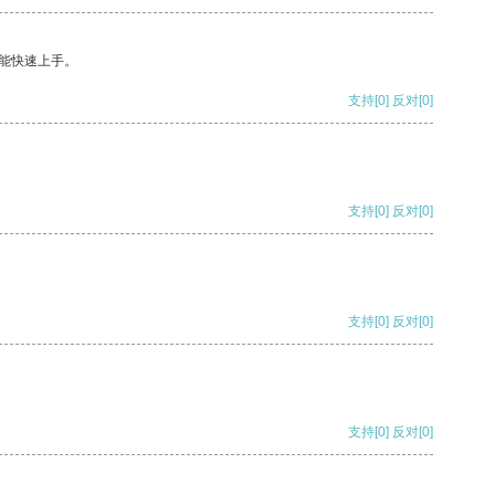
能快速上手。
支持
[0]
反对
[0]
支持
[0]
反对
[0]
支持
[0]
反对
[0]
支持
[0]
反对
[0]