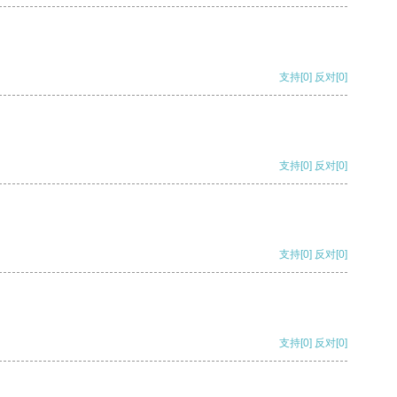
支持
[0]
反对
[0]
支持
[0]
反对
[0]
支持
[0]
反对
[0]
支持
[0]
反对
[0]