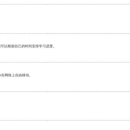
我可以根据自己的时间安排学习进度。
你在网络上自由移动。