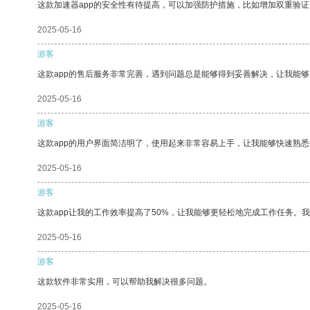
这款加速器app的安全性有待提高，可以加强防护措施，比如增加双重验证
2025-05-16
游客
这款app的售后服务非常完善，遇到问题总是能够得到妥善解决，让我能
2025-05-16
游客
这款app的用户界面简洁明了，使用起来非常容易上手，让我能够快速熟悉
2025-05-16
游客
这款app让我的工作效率提高了50%，让我能够更轻松地完成工作任务。
2025-05-16
游客
这款软件非常实用，可以帮助我解决很多问题。
2025-05-16