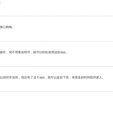
。
够放心购物。
操作。我不用看说明书，就可以轻松使用这款app。
我以前经常加班，现在有了这个app，我可以提前下班，有更多的时间陪伴家人。