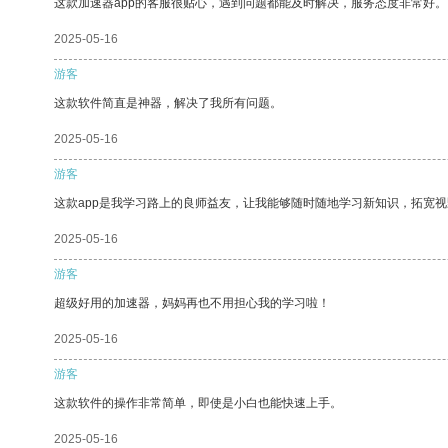
这款加速器app的客服很贴心，遇到问题都能及时解决，服务态度非常好。
2025-05-16
游客
这款软件简直是神器，解决了我所有问题。
2025-05-16
游客
这款app是我学习路上的良师益友，让我能够随时随地学习新知识，拓宽视
2025-05-16
游客
超级好用的加速器，妈妈再也不用担心我的学习啦！
2025-05-16
游客
这款软件的操作非常简单，即使是小白也能快速上手。
2025-05-16