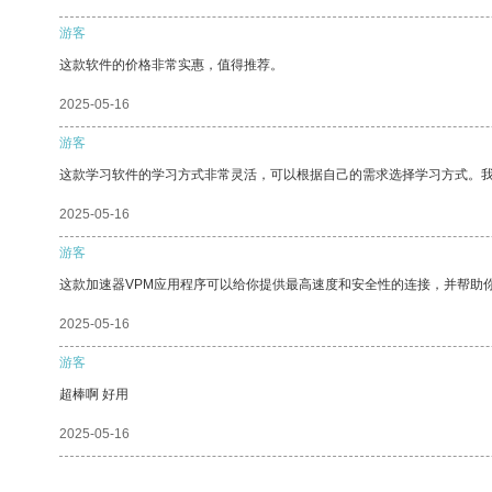
游客
这款软件的价格非常实惠，值得推荐。
2025-05-16
游客
这款学习软件的学习方式非常灵活，可以根据自己的需求选择学习方式。
2025-05-16
游客
这款加速器VPM应用程序可以给你提供最高速度和安全性的连接，并帮助
2025-05-16
游客
超棒啊 好用
2025-05-16