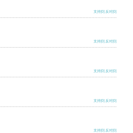
支持
[0]
反对
[0]
支持
[0]
反对
[0]
支持
[0]
反对
[0]
支持
[0]
反对
[0]
支持
[0]
反对
[0]