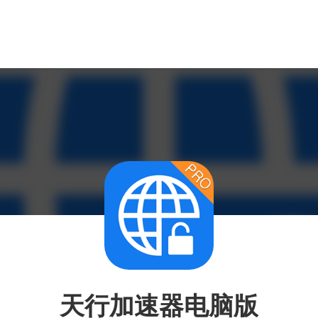
天行加速器电脑版