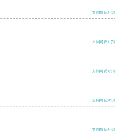
支持
[0]
反对
[0]
支持
[0]
反对
[0]
支持
[0]
反对
[0]
支持
[0]
反对
[0]
支持
[0]
反对
[0]