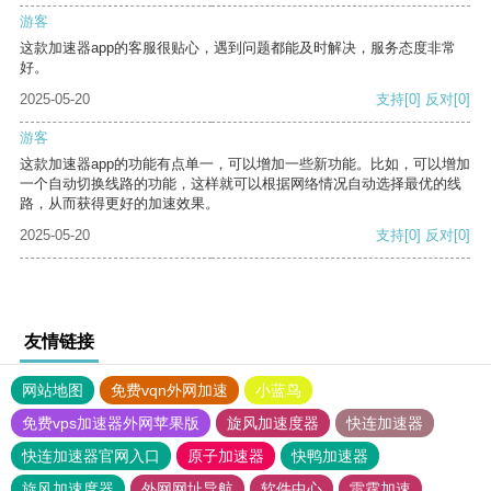
游客
这款加速器app的客服很贴心，遇到问题都能及时解决，服务态度非常
好。
2025-05-20
支持
[0]
反对
[0]
游客
这款加速器app的功能有点单一，可以增加一些新功能。比如，可以增加
一个自动切换线路的功能，这样就可以根据网络情况自动选择最优的线
路，从而获得更好的加速效果。
2025-05-20
支持
[0]
反对
[0]
友情链接
网站地图
免费vqn外网加速
小蓝鸟
免费vps加速器外网苹果版
旋风加速度器
快连加速器
快连加速器官网入口
原子加速器
快鸭加速器
旋风加速度器
外网网址导航
软件中心
雷霆加速