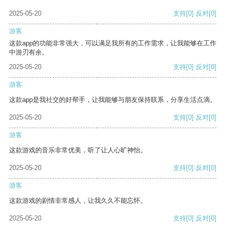
2025-05-20
支持
[0]
反对
[0]
游客
这款app的功能非常强大，可以满足我所有的工作需求，让我能够在工作
中游刃有余。
2025-05-20
支持
[0]
反对
[0]
游客
这款app是我社交的好帮手，让我能够与朋友保持联系，分享生活点滴。
2025-05-20
支持
[0]
反对
[0]
游客
这款游戏的音乐非常优美，听了让人心旷神怡。
2025-05-20
支持
[0]
反对
[0]
游客
这款游戏的剧情非常感人，让我久久不能忘怀。
2025-05-20
支持
[0]
反对
[0]