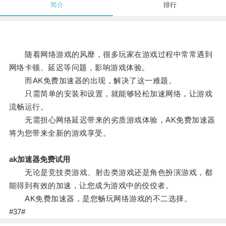
简介
排行
随着网络游戏的风靡，很多玩家在游戏过程中常常遇到
网络卡顿、延迟等问题，影响游戏体验。
而AK免费加速器的出现，解决了这一难题。
只需简单的安装和设置，就能够轻松加速网络，让游戏
流畅运行。
无需担心网络延迟带来的劣质游戏体验，AK免费加速器
将为您带来全新的游戏享受。
ak加速器免费试用
无论是竞技类游戏、射击类游戏还是角色扮演游戏，都
能得到有效的加速，让您成为游戏中的佼佼者。
AK免费加速器，是您畅玩网络游戏的不二选择。
#37#