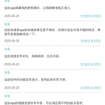
游客
这款app就像我的财务顾问，让我能够省钱又省心。
2025-05-20
支持
[0]
反对
[0]
游客
这款加速器app的加速效果还是不错的，但偶尔也会出现卡顿的情况，希
望开发者能够优化一下。
2025-05-20
支持
[0]
反对
[0]
游客
这款游戏非常好玩，画面精美，玩法丰富。
2025-05-20
支持
[0]
反对
[0]
游客
这款软件的功能非常强大，使用起来非常方便。
2025-05-20
支持
[0]
反对
[0]
游客
这款app的视频资源非常丰富，可以满足我不同的娱乐需求。