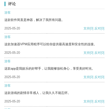
评论
游客
这款软件简直是神器，解决了我所有问题。
2025-05-20
支持
[0]
反对
[0]
游客
这款加速器VPM应用程序可以给你提供最高速度和安全性的连接。
2025-05-20
支持
[0]
反对
[0]
游客
这款app是我娱乐的好帮手，让我能够放松身心，享受美好时光。
2025-05-20
支持
[0]
反对
[0]
游客
这款游戏的剧情非常感人，让我久久不能忘怀。
2025-05-20
支持
[0]
反对
[0]