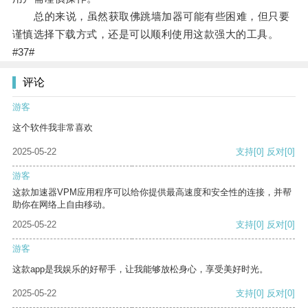
总的来说，虽然获取佛跳墙加器可能有些困难，但只要
谨慎选择下载方式，还是可以顺利使用这款强大的工具。
#37#
评论
游客
这个软件我非常喜欢
2025-05-22
支持
[0]
反对
[0]
游客
这款加速器VPM应用程序可以给你提供最高速度和安全性的连接，并帮
助你在网络上自由移动。
2025-05-22
支持
[0]
反对
[0]
游客
这款app是我娱乐的好帮手，让我能够放松身心，享受美好时光。
2025-05-22
支持
[0]
反对
[0]