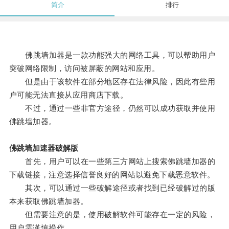
简介
排行
佛跳墙加器是一款功能强大的网络工具，可以帮助用户
突破网络限制，访问被屏蔽的网站和应用。
但是由于该软件在部分地区存在法律风险，因此有些用
户可能无法直接从应用商店下载。
不过，通过一些非官方途径，仍然可以成功获取并使用
佛跳墙加器。
佛跳墙加速器破解版
首先，用户可以在一些第三方网站上搜索佛跳墙加器的
下载链接，注意选择信誉良好的网站以避免下载恶意软件。
其次，可以通过一些破解途径或者找到已经破解过的版
本来获取佛跳墙加器。
但需要注意的是，使用破解软件可能存在一定的风险，
用户需谨慎操作。