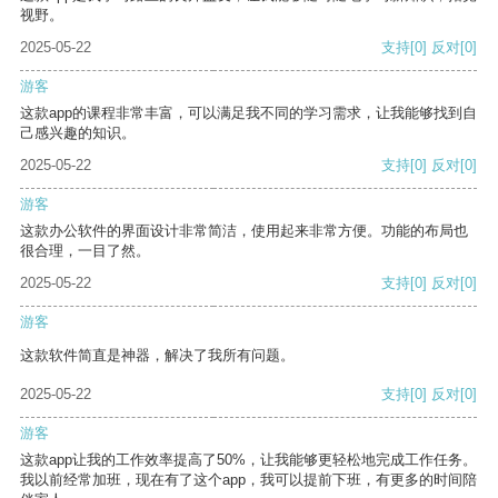
视野。
2025-05-22
支持
[0]
反对
[0]
游客
这款app的课程非常丰富，可以满足我不同的学习需求，让我能够找到自
己感兴趣的知识。
2025-05-22
支持
[0]
反对
[0]
游客
这款办公软件的界面设计非常简洁，使用起来非常方便。功能的布局也
很合理，一目了然。
2025-05-22
支持
[0]
反对
[0]
游客
这款软件简直是神器，解决了我所有问题。
2025-05-22
支持
[0]
反对
[0]
游客
这款app让我的工作效率提高了50%，让我能够更轻松地完成工作任务。
我以前经常加班，现在有了这个app，我可以提前下班，有更多的时间陪