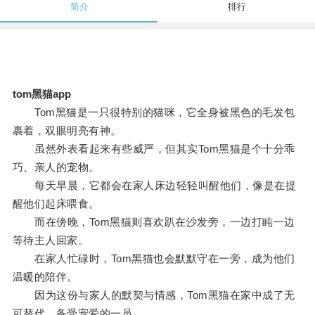
简介
排行
tom黑猫app
Tom黑猫是一只很特别的猫咪，它全身被黑色的毛发包
裹着，双眼明亮有神。
虽然外表看起来有些威严，但其实Tom黑猫是个十分乖
巧、亲人的宠物。
每天早晨，它都会在家人床边轻轻叫醒他们，像是在提
醒他们起床喂食。
而在傍晚，Tom黑猫则喜欢趴在沙发旁，一边打盹一边
等待主人回家。
在家人忙碌时，Tom黑猫也会默默守在一旁，成为他们
温暖的陪伴。
因为这份与家人的默契与情感，Tom黑猫在家中成了无
可替代、备受宠爱的一员。