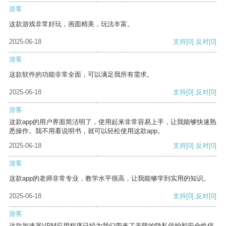
游客
这款游戏非常好玩，画面精美，玩法丰富。
2025-06-18
支持
[0]
反对
[0]
游客
这款软件的功能非常全面，可以满足我所有需求。
2025-06-18
支持
[0]
反对
[0]
游客
这款app的用户界面简洁明了，使用起来非常容易上手，让我能够快速熟
悉操作。我不用看说明书，就可以轻松使用这款app。
2025-06-18
支持
[0]
反对
[0]
游客
这款app的老师非常专业，教学水平很高，让我能够学到实用的知识。
2025-06-18
支持
[0]
反对
[0]
游客
这款加速器VPM应用程序已经为我们带来了无限的隐私保护和安全性保