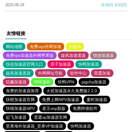
2025-06-18
支持
[0]
反对
[0]
友情链接
网站地图
免费vqn外网加速
小蓝鸟
免费vps加速器外网苹果版
旋风加速度器
快连加速器
快连加速器官网入口
原子加速器
快鸭加速器
旋风加速度器
外网网址导航
软件中心
雷霆加速
狂飙加速器
哔咔漫画
快鸭VPN
pigcha加速器
免费的加速器推荐
火箭加速器永久免费版2.2.0
快橙加速器官网
免费上网NPV加速器
夏时加速器
快喵加速器NPV
老王vnp新版
免费跨墙软件
起飞加速器
雷霆vp加速器官网
坚果海外加速器_坚果VP加速器
快鸭加速器