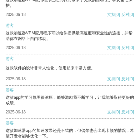
护。
2025-06-18
支持
[0]
反对
[0]
游客
这款加速器VPM应用程序可以给你提供最高速度和安全性的连接，并帮
助你在网络上自由移动。
2025-06-18
支持
[0]
反对
[0]
游客
这款软件的设计非常人性化，使用起来非常方便。
2025-06-18
支持
[0]
反对
[0]
游客
这款app的学习氛围很浓厚，能够激励我不断学习，让我能够取得更好的
成绩。
2025-06-18
支持
[0]
反对
[0]
游客
这款加速器app的加速效果还是不错的，但偶尔也会出现卡顿的情况，希
望开发者能够优化一下。