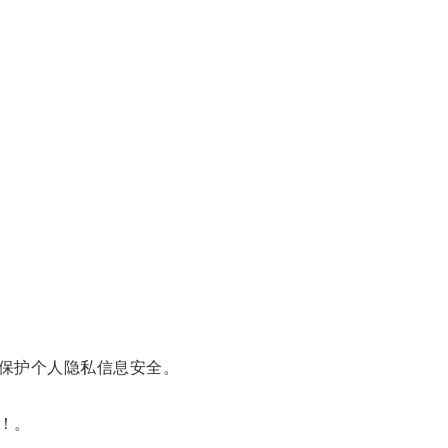
保护个人隐私信息安全。
！。