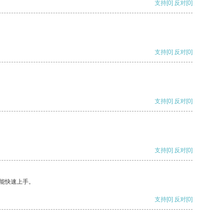
支持
[0]
反对
[0]
支持
[0]
反对
[0]
支持
[0]
反对
[0]
支持
[0]
反对
[0]
能快速上手。
支持
[0]
反对
[0]