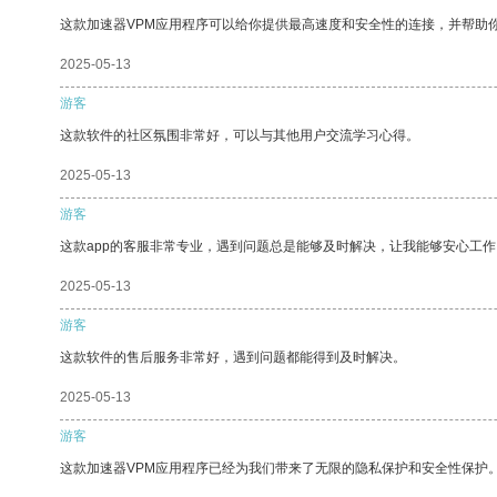
这款加速器VPM应用程序可以给你提供最高速度和安全性的连接，并帮助
2025-05-13
游客
这款软件的社区氛围非常好，可以与其他用户交流学习心得。
2025-05-13
游客
这款app的客服非常专业，遇到问题总是能够及时解决，让我能够安心工作
2025-05-13
游客
这款软件的售后服务非常好，遇到问题都能得到及时解决。
2025-05-13
游客
这款加速器VPM应用程序已经为我们带来了无限的隐私保护和安全性保护