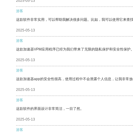
2025-05-13
游客
这款软件非常实用，可以帮助我解决很多问题。比如，我可以使用它来查
2025-05-13
游客
这款加速器VPM应用程序已经为我们带来了无限的隐私保护和安全性保护
2025-05-13
游客
这款加速器app的安全性很高，使用过程中不会泄露个人信息，让我非常放
2025-05-13
游客
这款软件的界面设计非常简洁，一目了然。
2025-05-13
游客