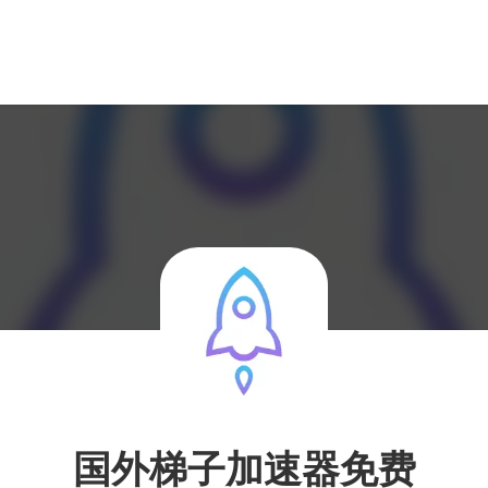
国外梯子加速器免费