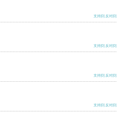
支持
[0]
反对
[0]
支持
[0]
反对
[0]
支持
[0]
反对
[0]
支持
[0]
反对
[0]