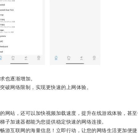
求也逐渐增加。
突破网络限制，实现更快速的上网体验。
网站，还可以加快视频加载速度，提升在线游戏体验，甚至
梯子加速器都能为您提供稳定快速的网络连接。
游互联网的海量信息！立即行动，让您的网络生活更加便捷