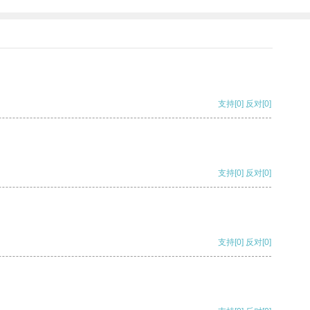
支持
[0]
反对
[0]
支持
[0]
反对
[0]
支持
[0]
反对
[0]