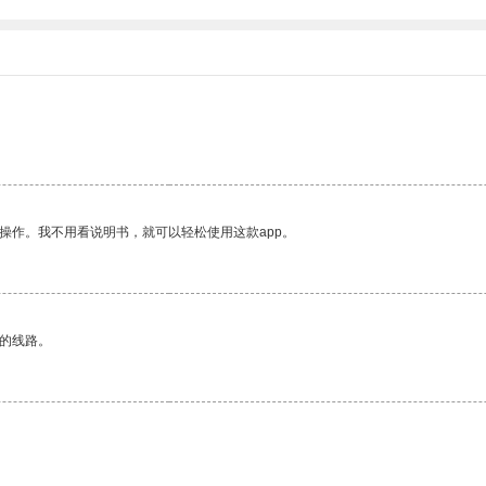
操作。我不用看说明书，就可以轻松使用这款app。
区的线路。