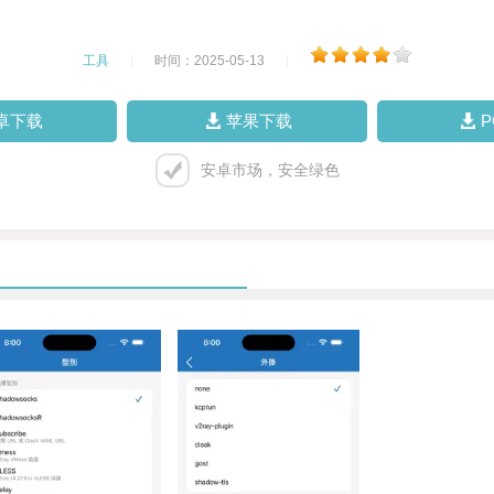
工具
|
时间：2025-05-13
|
卓下载
苹果下载
安卓市场，安全绿色