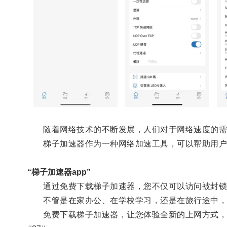
随着网络技术的不断发展，人们对于网络速度的需
梯子加速器作为一种网络加速工具，可以帮助用户
“梯子加速器app”
通过免费下载梯子加速器，您不仅可以访问被封锁的
不管是在家办公、在学校学习，还是在旅行途中，
免费下载梯子加速器，让您体验全新的上网方式，畅