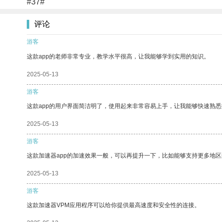
#37#
评论
游客
这款app的老师非常专业，教学水平很高，让我能够学到实用的知识。
2025-05-13
游客
这款app的用户界面简洁明了，使用起来非常容易上手，让我能够快速熟悉
2025-05-13
游客
这款加速器app的加速效果一般，可以再提升一下，比如能够支持更多地
2025-05-13
游客
这款加速器VPM应用程序可以给你提供最高速度和安全性的连接。