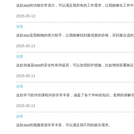
这款app的功能非常强大，可以满足我所有的工作需求，让我能够在工作
2025-05-13
游客
这款app是我购物的得力助手，让我能够找到最优惠的价格，买到最合适
2025-05-13
游客
这款加速器app的安全性有待提高，可以加强防护措施，比如增加双重验证
2025-05-13
游客
这款学习软件的课程内容非常丰富，涵盖了各个学科的知识。老师的讲解
2025-05-13
游客
这款app的视频资源非常丰富，可以满足我不同的娱乐需求。