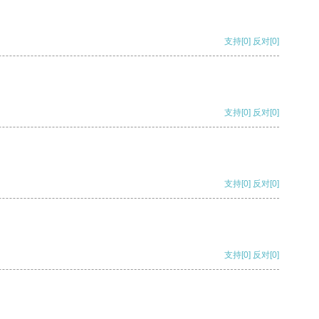
支持
[0]
反对
[0]
支持
[0]
反对
[0]
支持
[0]
反对
[0]
支持
[0]
反对
[0]