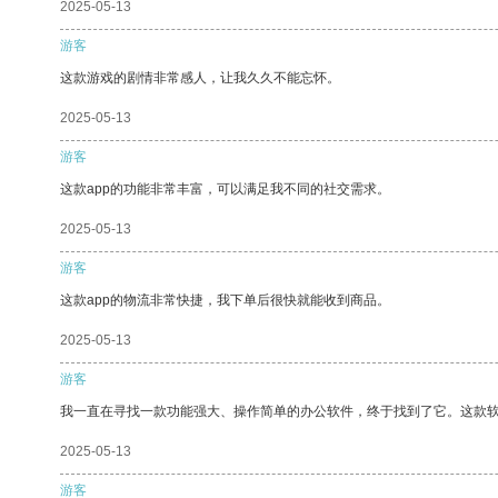
2025-05-13
游客
这款游戏的剧情非常感人，让我久久不能忘怀。
2025-05-13
游客
这款app的功能非常丰富，可以满足我不同的社交需求。
2025-05-13
游客
这款app的物流非常快捷，我下单后很快就能收到商品。
2025-05-13
游客
我一直在寻找一款功能强大、操作简单的办公软件，终于找到了它。这款
2025-05-13
游客