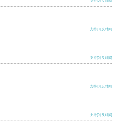
支持
[0]
反对
[0]
支持
[0]
反对
[0]
支持
[0]
反对
[0]
支持
[0]
反对
[0]
支持
[0]
反对
[0]