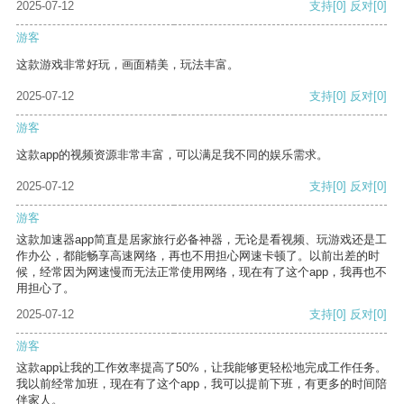
2025-07-12
支持
[0]
反对
[0]
游客
这款游戏非常好玩，画面精美，玩法丰富。
2025-07-12
支持
[0]
反对
[0]
游客
这款app的视频资源非常丰富，可以满足我不同的娱乐需求。
2025-07-12
支持
[0]
反对
[0]
游客
这款加速器app简直是居家旅行必备神器，无论是看视频、玩游戏还是工
作办公，都能畅享高速网络，再也不用担心网速卡顿了。以前出差的时
候，经常因为网速慢而无法正常使用网络，现在有了这个app，我再也不
用担心了。
2025-07-12
支持
[0]
反对
[0]
游客
这款app让我的工作效率提高了50%，让我能够更轻松地完成工作任务。
我以前经常加班，现在有了这个app，我可以提前下班，有更多的时间陪
伴家人。