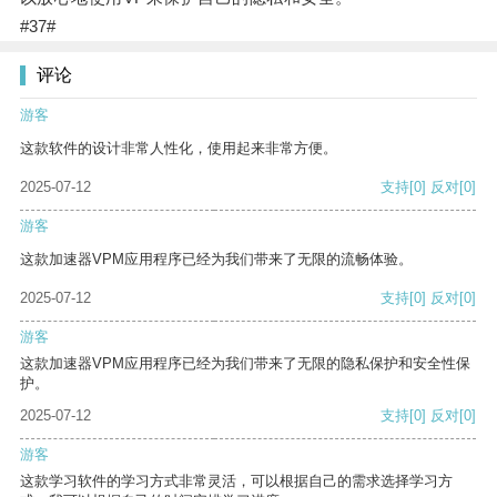
#37#
评论
游客
这款软件的设计非常人性化，使用起来非常方便。
2025-07-12
支持
[0]
反对
[0]
游客
这款加速器VPM应用程序已经为我们带来了无限的流畅体验。
2025-07-12
支持
[0]
反对
[0]
游客
这款加速器VPM应用程序已经为我们带来了无限的隐私保护和安全性保
护。
2025-07-12
支持
[0]
反对
[0]
游客
这款学习软件的学习方式非常灵活，可以根据自己的需求选择学习方