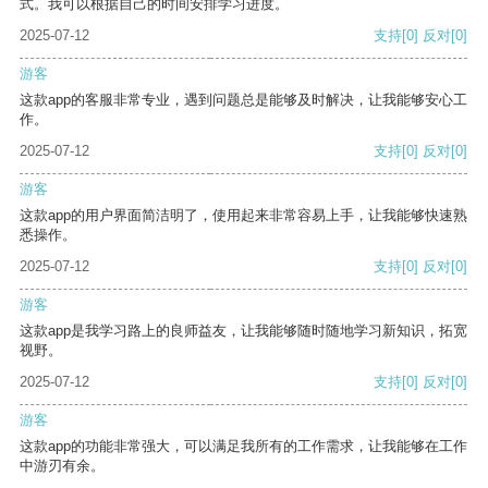
式。我可以根据自己的时间安排学习进度。
2025-07-12
支持
[0]
反对
[0]
游客
这款app的客服非常专业，遇到问题总是能够及时解决，让我能够安心工
作。
2025-07-12
支持
[0]
反对
[0]
游客
这款app的用户界面简洁明了，使用起来非常容易上手，让我能够快速熟
悉操作。
2025-07-12
支持
[0]
反对
[0]
游客
这款app是我学习路上的良师益友，让我能够随时随地学习新知识，拓宽
视野。
2025-07-12
支持
[0]
反对
[0]
游客
这款app的功能非常强大，可以满足我所有的工作需求，让我能够在工作
中游刃有余。