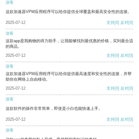
游客
这款加速器VPM应用程序可以给你提供全球覆盖和最高安全性的连接。
2025-07-12
支持
[0]
反对
[0]
游客
这款app是我购物的得力助手，让我能够找到最优惠的价格，买到最合适
的商品。
2025-07-12
支持
[0]
反对
[0]
游客
这款加速器VPM应用程序可以给你提供最高速度和安全性的连接，并帮
助你在网络上自由移动。
2025-07-12
支持
[0]
反对
[0]
游客
这款软件的操作非常简单，即使是小白也能快速上手。
2025-07-12
支持
[0]
反对
[0]
游客