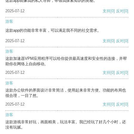
这款app就像我的私人导师，带领我探索知识的奥秘。
2025-07-12
支持
[0]
反对
[0]
游客
这款app的功能非常丰富，可以满足我不同的社交需求。
2025-07-12
支持
[0]
反对
[0]
游客
这款加速器VPM应用程序可以给你提供最高速度和安全性的连接，并帮
助你在网络上自由移动。
2025-07-12
支持
[0]
反对
[0]
游客
这款办公软件的界面设计非常简洁，使用起来非常方便。功能的布局也
很合理，一目了然。
2025-07-12
支持
[0]
反对
[0]
游客
这款游戏非常好玩，画面精美，玩法丰富。我已经玩了好几个小时，还
没有玩腻。