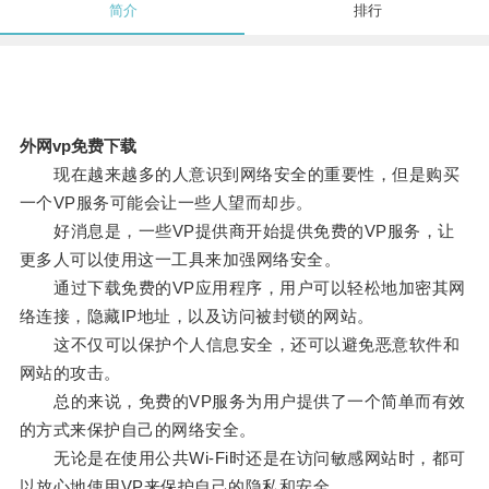
简介
排行
外网vp免费下载
现在越来越多的人意识到网络安全的重要性，但是购买
一个VP服务可能会让一些人望而却步。
好消息是，一些VP提供商开始提供免费的VP服务，让
更多人可以使用这一工具来加强网络安全。
通过下载免费的VP应用程序，用户可以轻松地加密其网
络连接，隐藏IP地址，以及访问被封锁的网站。
这不仅可以保护个人信息安全，还可以避免恶意软件和
网站的攻击。
总的来说，免费的VP服务为用户提供了一个简单而有效
的方式来保护自己的网络安全。
无论是在使用公共Wi-Fi时还是在访问敏感网站时，都可
以放心地使用VP来保护自己的隐私和安全。