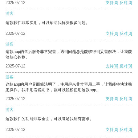
2025-07-12
支持
[0]
反对
[0]
游客
这款软件非常实用，可以帮助我解决很多问题。
2025-07-12
支持
[0]
反对
[0]
游客
这款app的售后服务非常完善，遇到问题总是能够得到妥善解决，让我能
够放心购物。
2025-07-12
支持
[0]
反对
[0]
游客
这款app的用户界面简洁明了，使用起来非常容易上手，让我能够快速熟
悉操作。我不用看说明书，就可以轻松使用这款app。
2025-07-12
支持
[0]
反对
[0]
游客
这款软件的功能非常全面，可以满足我所有需求。
2025-07-12
支持
[0]
反对
[0]